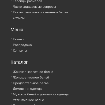
Таблицы размеров
Часто задаваемые вопросы
Как открыть магазин нижнего белья
Отзывы
Меню
Каталог
Распродажа
Контакты
Каталог
Женское корсетное бельё
Женское нижнее бельё
Предпостельное белье
Домашняя одежда
Мужское бельё и домашняя одежда
Утягивающее белье