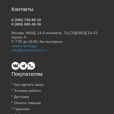
Контакты
8 (495) 799-89-33
8 (800) 600-48-36
Москва, МКАД, 14-й километр, ТЦ САДОВОД 2А-43
корпус А.
С 7:00 до 18:00, без выходных
схема проезда
info@grandemarca.ru
Покупателям
Как сделать заказ
Условия работы
Доставка
Оплата товаров
Гарантии