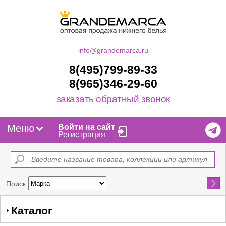
info@grandemarca.ru
8(495)799-89-33
8(965)346-29-60
заказать обратный звонок
Меню
Войти на сайт
Регистрация
Найти
Поиск
Каталог