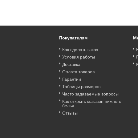
Покупателям
М
Как сделать заказ
Условия работы
Доставка
Оплата товаров
Гарантии
Таблицы размеров
Часто задаваемые вопросы
Как открыть магазин нижнего
белья
Отзывы