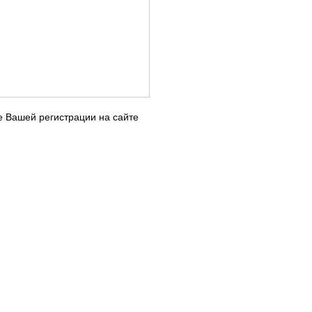
е Вашей регистрации на сайте