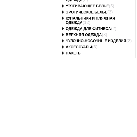
ОДЕЖДА
(5)
УТЯГИВАЮЩЕЕ БЕЛЬЕ
(3)
ЭРОТИЧЕСКОЕ БЕЛЬЕ
КУПАЛЬНИКИ И ПЛЯЖНАЯ
(12)
ОДЕЖДА
(2)
ОДЕЖДА ДЛЯ ФИТНЕСА
(3)
ВЕРХНЯЯ ОДЕЖДА
(2)
ЧУЛОЧНО-НОСОЧНЫЕ ИЗДЕЛИЯ
(3)
АКСЕССУАРЫ
ПАКЕТЫ