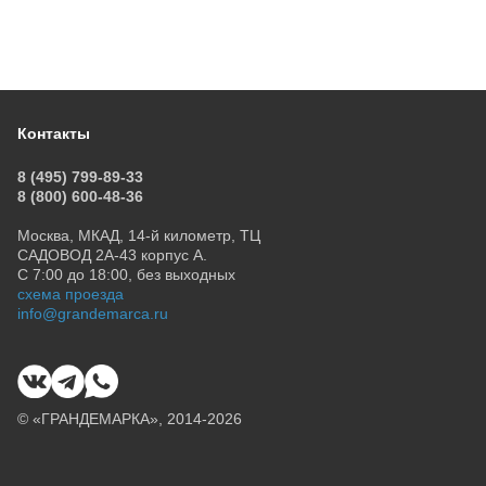
Контакты
8 (495) 799-89-33
8 (800) 600-48-36
Москва, МКАД, 14-й километр, ТЦ
САДОВОД 2А-43 корпус А.
С 7:00 до 18:00, без выходных
схема проезда
info@grandemarca.ru
© «ГРАНДЕМАРКА», 2014-2026