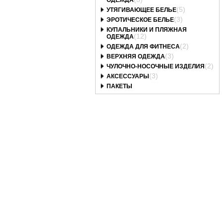
ОДЕЖДА
(5)
УТЯГИВАЮЩЕЕ БЕЛЬЕ
(3)
ЭРОТИЧЕСКОЕ БЕЛЬЕ
КУПАЛЬНИКИ И ПЛЯЖНАЯ
(12)
ОДЕЖДА
(2)
ОДЕЖДА ДЛЯ ФИТНЕСА
(3)
ВЕРХНЯЯ ОДЕЖДА
(2)
ЧУЛОЧНО-НОСОЧНЫЕ ИЗДЕЛИЯ
(3)
АКСЕССУАРЫ
ПАКЕТЫ