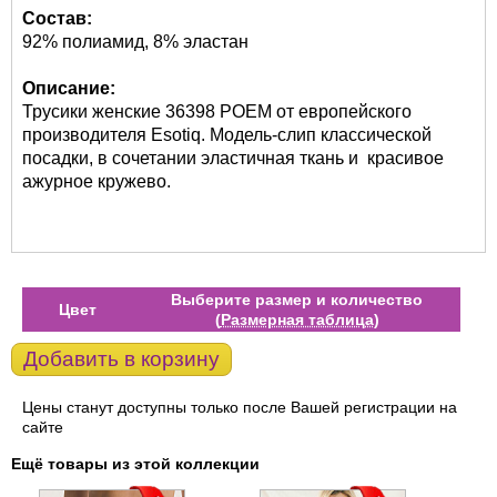
Состав:
92% полиамид, 8% эластан
Описание:
Трусики женские 36398 POEM от европейского
производителя Esotiq. Модель-слип классической
посадки, в сочетании эластичная ткань и красивое
ажурное кружево.
Выберите размер и количество
Цвет
(
Размерная таблица
)
Добавить в корзину
Цены станут доступны только после Вашей регистрации на
сайте
Ещё товары из этой коллекции