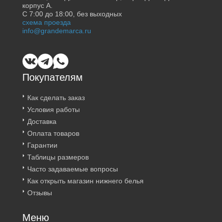
корпус А.
С 7:00 до 18:00, без выходных
схема проезда
info@grandemarca.ru
Покупателям
Как сделать заказ
Условия работы
Доставка
Оплата товаров
Гарантии
Таблицы размеров
Часто задаваемые вопросы
Как открыть магазин нижнего белья
Отзывы
Меню