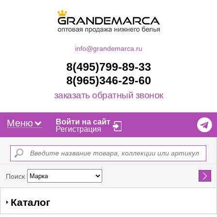
info@grandemarca.ru
8(495)799-89-33
8(965)346-29-60
заказать обратный звонок
Меню
Войти на сайт
Регистрация
Найти
Поиск
Каталог