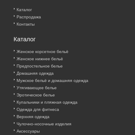
Каталог
Распродажа
Контакты
Каталог
Женское корсетное бельё
Женское нижнее бельё
Предпостельное белье
Домашняя одежда
Мужское бельё и домашняя одежда
Утягивающее белье
Эротическое белье
Купальники и пляжная одежда
Одежда для фитнеса
Верхняя одежда
Чулочно-носочные изделия
Аксессуары