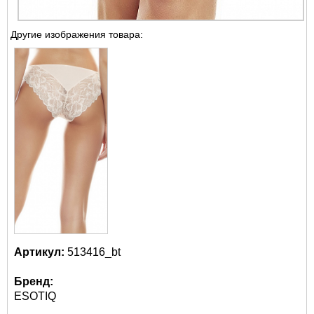
Другие изображения товара:
Артикул:
513416_bt
Бренд:
ESOTIQ