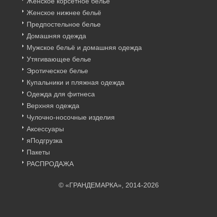
Женское корсетное бельё
Женское нижнее бельё
Предпостельное белье
Домашняя одежда
Мужское бельё и домашняя одежда
Утягивающее белье
Эротическое белье
Купальники и пляжная одежда
Одежда для фитнеса
Верхняя одежда
Чулочно-носочные изделия
Аксессуары
яПодгрузка
Пакеты
РАСПРОДАЖА
© «ГРАНДЕМАРКА», 2014-2026