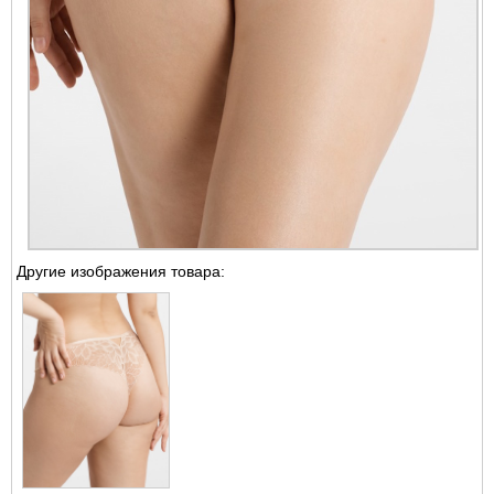
Другие изображения товара: