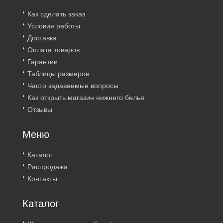
Как сделать заказ
Условия работы
Доставка
Оплата товаров
Гарантии
Таблицы размеров
Часто задаваемые вопросы
Как открыть магазин нижнего белья
Отзывы
Меню
Каталог
Распродажа
Контакты
Каталог