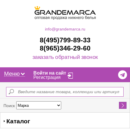
info@grandemarca.ru
8(495)799-89-33
8(965)346-29-60
заказать обратный звонок
Меню
Войти на сайт
Регистрация
Найти
Поиск
Каталог