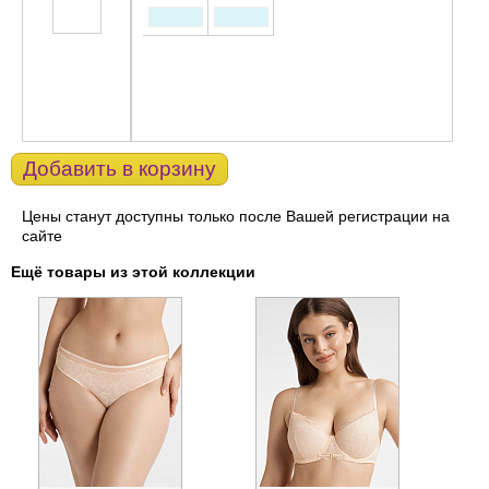
Добавить в корзину
Цены станут доступны только после Вашей регистрации на
сайте
Ещё товары из этой коллекции