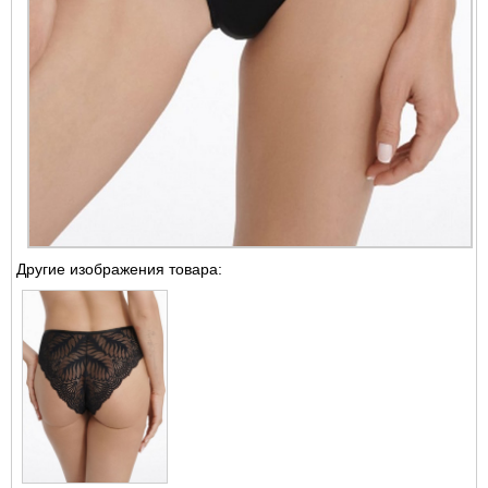
Другие изображения товара: