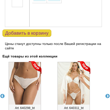
Добавить в корзину
Цены станут доступны только после Вашей регистрации на
сайте
Ещё товары из этой коллекции
Art. 640298_bt
Art. 640311_bt