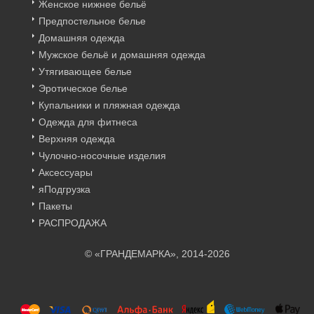
Женское нижнее бельё
Предпостельное белье
Домашняя одежда
Мужское бельё и домашняя одежда
Утягивающее белье
Эротическое белье
Купальники и пляжная одежда
Одежда для фитнеса
Верхняя одежда
Чулочно-носочные изделия
Аксессуары
яПодгрузка
Пакеты
РАСПРОДАЖА
© «ГРАНДЕМАРКА», 2014-2026