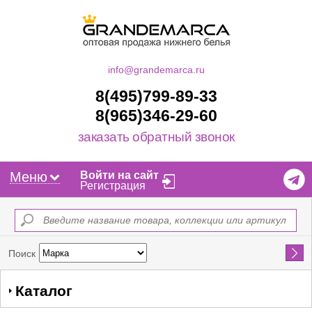
info@grandemarca.ru
8(495)799-89-33
8(965)346-29-60
заказать обратный звонок
Меню
Войти на сайт
Регистрация
Найти
Поиск
Каталог