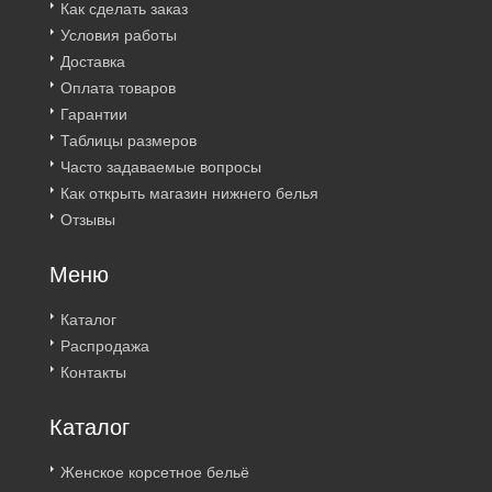
Как сделать заказ
Условия работы
Доставка
Оплата товаров
Гарантии
Таблицы размеров
Часто задаваемые вопросы
Как открыть магазин нижнего белья
Отзывы
Меню
Каталог
Распродажа
Контакты
Каталог
Женское корсетное бельё