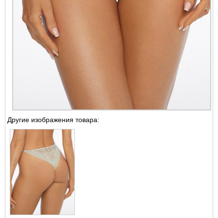
Другие изображения товара: