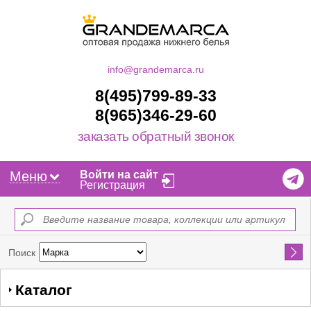
info@grandemarca.ru
8(495)799-89-33
8(965)346-29-60
заказать обратный звонок
Меню
Войти на сайт
Регистрация
Найти
Поиск
Каталог