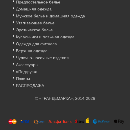
Предпостельное белье
Домашняя одежда
Мужское бельё и домашняя одежда
Утягивающее белье
Эротическое белье
Купальники и пляжная одежда
Одежда для фитнеса
Верхняя одежда
Чулочно-носочные изделия
Аксессуары
яПодгрузка
Пакеты
РАСПРОДАЖА
© «ГРАНДЕМАРКА», 2014-2026