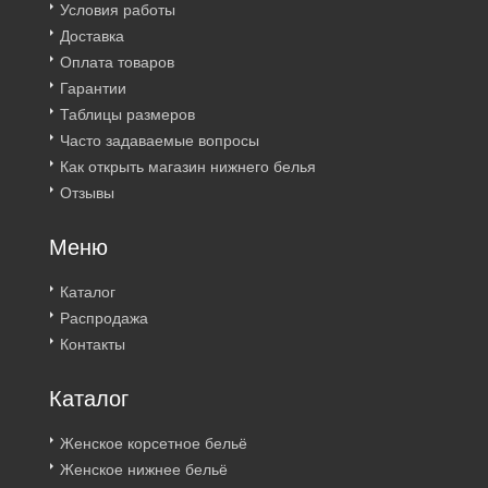
Условия работы
Доставка
Оплата товаров
Гарантии
Таблицы размеров
Часто задаваемые вопросы
Как открыть магазин нижнего белья
Отзывы
Меню
Каталог
Распродажа
Контакты
Каталог
Женское корсетное бельё
Женское нижнее бельё