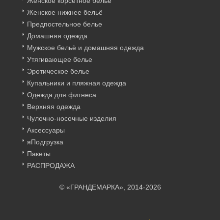
Женское корсетное бельё
Женское нижнее бельё
Предпостельное белье
Домашняя одежда
Мужское бельё и домашняя одежда
Утягивающее белье
Эротическое белье
Купальники и пляжная одежда
Одежда для фитнеса
Верхняя одежда
Чулочно-носочные изделия
Аксессуары
яПодгрузка
Пакеты
РАСПРОДАЖА
© «ГРАНДЕМАРКА», 2014-2026