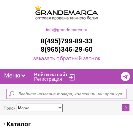
info@grandemarca.ru
8(495)799-89-33
8(965)346-29-60
заказать обратный звонок
Меню
Войти на сайт
Регистрация
Найти
Поиск
Каталог