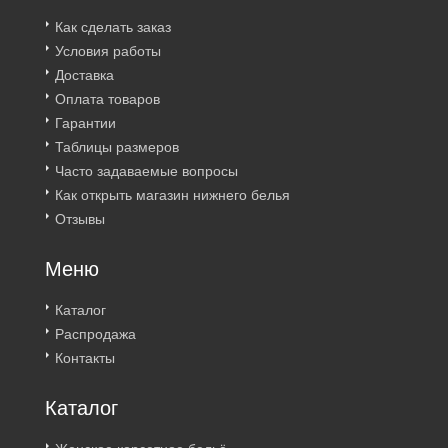
Как сделать заказ
Условия работы
Доставка
Оплата товаров
Гарантии
Таблицы размеров
Часто задаваемые вопросы
Как открыть магазин нижнего белья
Отзывы
Меню
Каталог
Распродажа
Контакты
Каталог