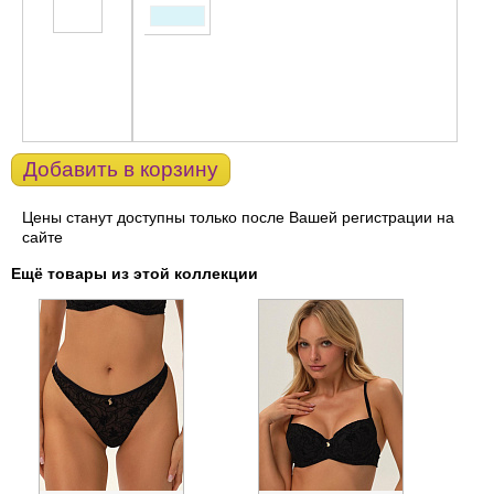
Добавить в корзину
Цены станут доступны только после Вашей регистрации на
сайте
Ещё товары из этой коллекции