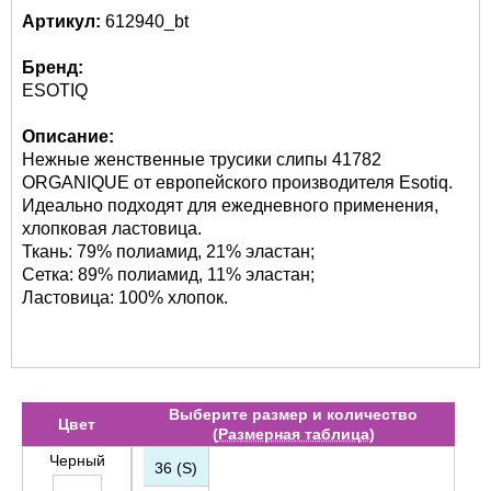
Артикул:
612940_bt
Бренд:
ESOTIQ
Описание:
Нежные женственные трусики слипы 41782
ORGANIQUE от европейского производителя Esotiq.
Идеально подходят для ежедневного применения,
хлопковая ластовица.
Ткань: 79% полиамид, 21% эластан;
Сетка: 89% полиамид, 11% эластан;
Ластовица: 100% хлопок.
Выберите размер и количество
Цвет
(
Размерная таблица
)
Черный
36 (S)