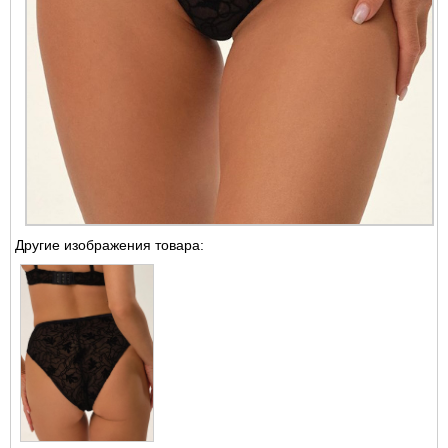
Другие изображения товара: