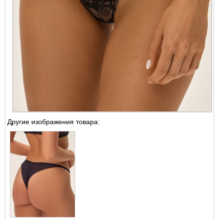
Другие изображения товара: