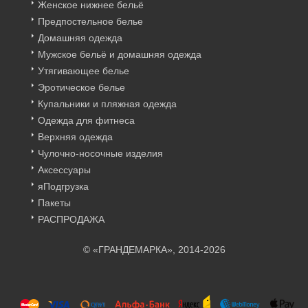
Женское нижнее бельё
Предпостельное белье
Домашняя одежда
Мужское бельё и домашняя одежда
Утягивающее белье
Эротическое белье
Купальники и пляжная одежда
Одежда для фитнеса
Верхняя одежда
Чулочно-носочные изделия
Аксессуары
яПодгрузка
Пакеты
РАСПРОДАЖА
© «ГРАНДЕМАРКА», 2014-2026