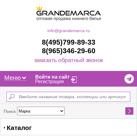
info@grandemarca.ru
8(495)799-89-33
8(965)346-29-60
заказать обратный звонок
Меню
Войти на сайт
Регистрация
Найти
Поиск
Каталог