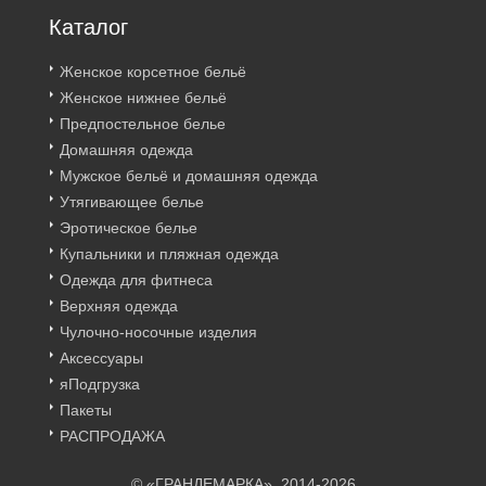
Каталог
Женское корсетное бельё
Женское нижнее бельё
Предпостельное белье
Домашняя одежда
Мужское бельё и домашняя одежда
Утягивающее белье
Эротическое белье
Купальники и пляжная одежда
Одежда для фитнеса
Верхняя одежда
Чулочно-носочные изделия
Аксессуары
яПодгрузка
Пакеты
РАСПРОДАЖА
© «ГРАНДЕМАРКА», 2014-2026