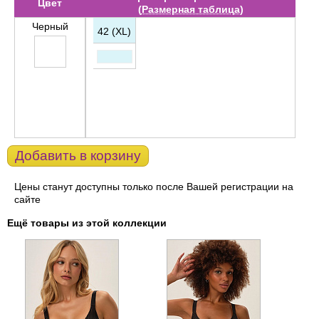
Цвет
(
Размерная таблица
)
Черный
42 (XL)
Добавить в корзину
Цены станут доступны только после Вашей регистрации на
сайте
Ещё товары из этой коллекции