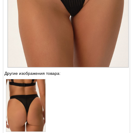
Другие изображения товара: