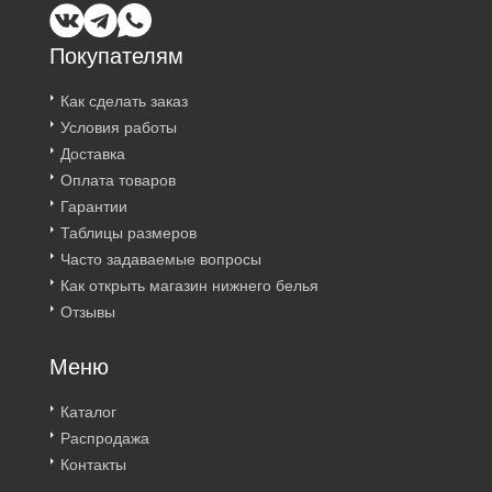
Покупателям
Как сделать заказ
Условия работы
Доставка
Оплата товаров
Гарантии
Таблицы размеров
Часто задаваемые вопросы
Как открыть магазин нижнего белья
Отзывы
Меню
Каталог
Распродажа
Контакты