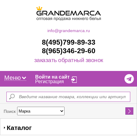
info@grandemarca.ru
8(495)799-89-33
8(965)346-29-60
заказать обратный звонок
Меню
Войти на сайт
Регистрация
Найти
Поиск
Каталог