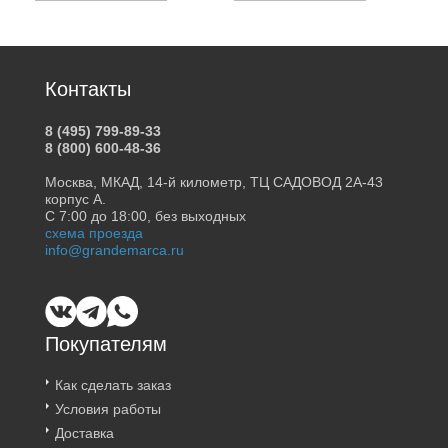
Контакты
8 (495) 799-89-33
8 (800) 600-48-36
Москва, МКАД, 14-й километр, ТЦ САДОВОД 2А-43
корпус А.
С 7:00 до 18:00, без выходных
схема проезда
info@grandemarca.ru
Покупателям
Как сделать заказ
Условия работы
Доставка