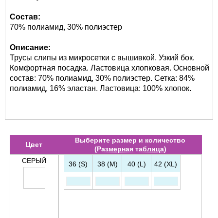
Состав:
70% полиамид, 30% полиэстер
Описание:
Трусы слипы из микросетки с вышивкой. Узкий бок.
Комфортная посадка. Ластовица хлопковая. Основной
состав: 70% полиамид, 30% полиэстер. Сетка: 84%
полиамид, 16% эластан. Ластовица: 100% хлопок.
Выберите размер и количество
Цвет
(
Размерная таблица
)
СЕРЫЙ
36 (S)
38 (M)
40 (L)
42 (XL)