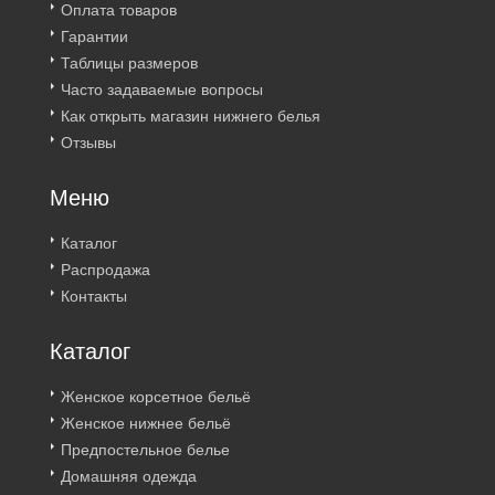
Оплата товаров
Гарантии
Таблицы размеров
Часто задаваемые вопросы
Как открыть магазин нижнего белья
Отзывы
Меню
Каталог
Распродажа
Контакты
Каталог
Женское корсетное бельё
Женское нижнее бельё
Предпостельное белье
Домашняя одежда