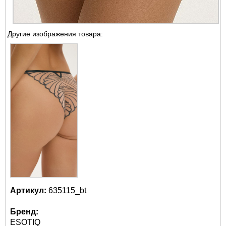
Другие изображения товара:
Артикул:
635115_bt
Бренд:
ESOTIQ