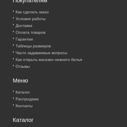
Покупателям
Как сделать заказ
Условия работы
Доставка
Оплата товаров
Гарантии
Таблицы размеров
Часто задаваемые вопросы
Как открыть магазин нижнего белья
Отзывы
Меню
Каталог
Распродажа
Контакты
Каталог