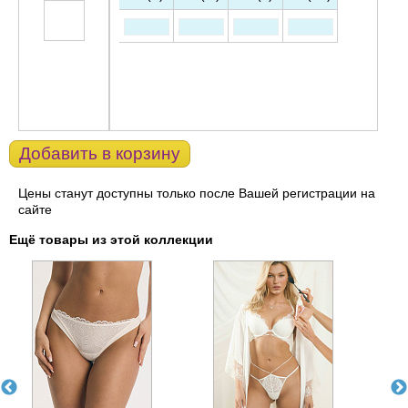
Добавить в корзину
Цены станут доступны только после Вашей регистрации на
сайте
Ещё товары из этой коллекции