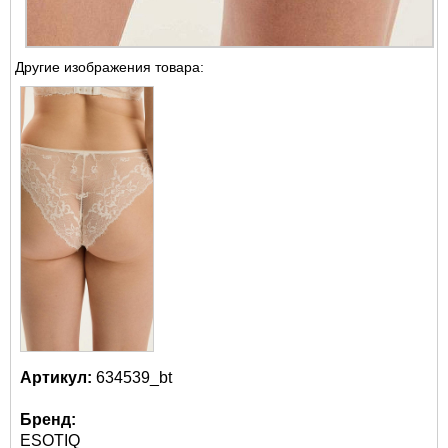
Другие изображения товара:
Артикул:
634539_bt
Бренд:
ESOTIQ