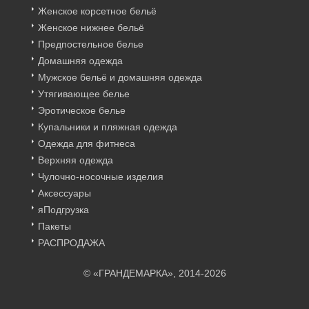
Женское корсетное бельё
Женское нижнее бельё
Предпостельное белье
Домашняя одежда
Мужское бельё и домашняя одежда
Утягивающее белье
Эротическое белье
Купальники и пляжная одежда
Одежда для фитнеса
Верхняя одежда
Чулочно-носочные изделия
Аксессуары
яПодгрузка
Пакеты
РАСПРОДАЖА
© «ГРАНДЕМАРКА», 2014-2026