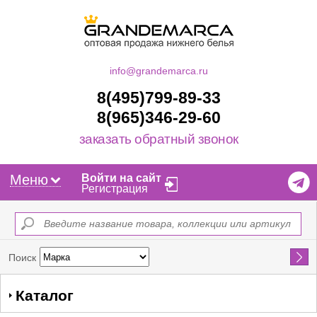
info@grandemarca.ru
8(495)799-89-33
8(965)346-29-60
заказать обратный звонок
Меню
Войти на сайт
Регистрация
Найти
Поиск
Каталог