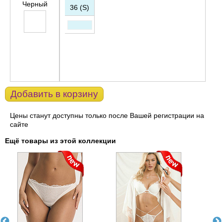
Черный
36 (S)
Добавить в корзину
Цены станут доступны только после Вашей регистрации на
сайте
Ещё товары из этой коллекции