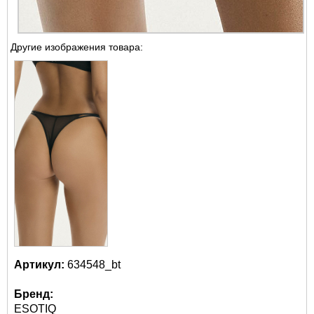
Другие изображения товара:
Артикул:
634548_bt
Бренд:
ESOTIQ