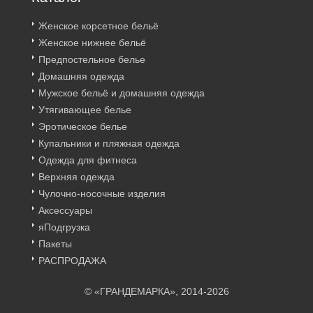
Женское корсетное бельё
Женское нижнее бельё
Предпостельное белье
Домашняя одежда
Мужское бельё и домашняя одежда
Утягивающее белье
Эротическое белье
Купальники и пляжная одежда
Одежда для фитнеса
Верхняя одежда
Чулочно-носочные изделия
Аксессуары
яПодгрузка
Пакеты
РАСПРОДАЖА
© «ГРАНДЕМАРКА», 2014-2026