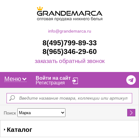
info@grandemarca.ru
8(495)799-89-33
8(965)346-29-60
заказать обратный звонок
Меню
Войти на сайт
Регистрация
Найти
Поиск
Каталог