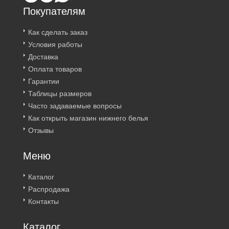
Покупателям
Как сделать заказ
Условия работы
Доставка
Оплата товаров
Гарантии
Таблицы размеров
Часто задаваемые вопросы
Как открыть магазин нижнего белья
Отзывы
Меню
Каталог
Распродажа
Контакты
Каталог