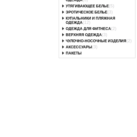
ОДЕЖДА
(5)
УТЯГИВАЮЩЕЕ БЕЛЬЕ
(3)
ЭРОТИЧЕСКОЕ БЕЛЬЕ
КУПАЛЬНИКИ И ПЛЯЖНАЯ
(12)
ОДЕЖДА
(2)
ОДЕЖДА ДЛЯ ФИТНЕСА
(3)
ВЕРХНЯЯ ОДЕЖДА
(2)
ЧУЛОЧНО-НОСОЧНЫЕ ИЗДЕЛИЯ
(3)
АКСЕССУАРЫ
ПАКЕТЫ