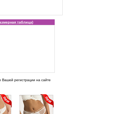
азмерная таблица
)
е Вашей регистрации на сайте