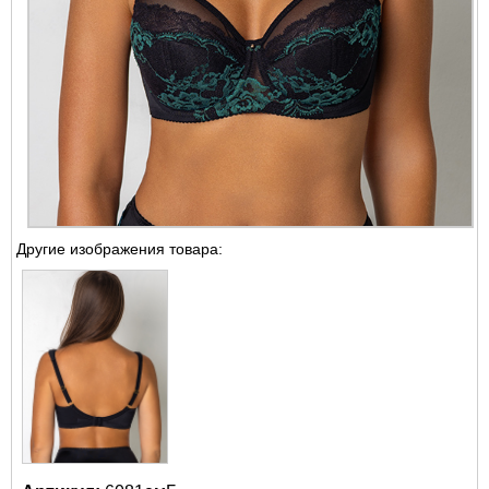
Другие изображения товара: