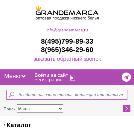
info@grandemarca.ru
8(495)799-89-33
8(965)346-29-60
заказать обратный звонок
Меню
Войти на сайт
Регистрация
Найти
Поиск
Каталог