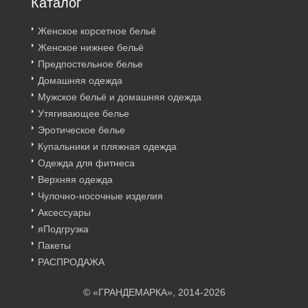
Каталог
Женское корсетное бельё
Женское нижнее бельё
Предпостельное белье
Домашняя одежда
Мужское бельё и домашняя одежда
Утягивающее белье
Эротическое белье
Купальники и пляжная одежда
Одежда для фитнеса
Верхняя одежда
Чулочно-носочные изделия
Аксессуары
яПодгрузка
Пакеты
РАСПРОДАЖА
© «ГРАНДЕМАРКА», 2014-2026