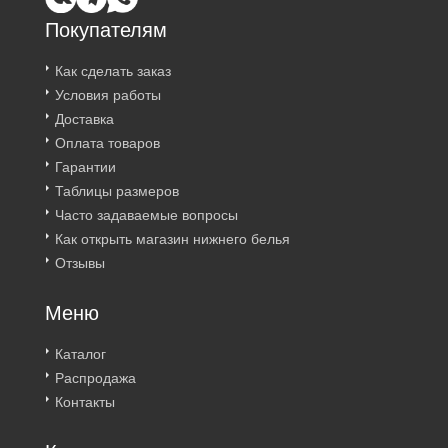
Покупателям
Как сделать заказ
Условия работы
Доставка
Оплата товаров
Гарантии
Таблицы размеров
Часто задаваемые вопросы
Как открыть магазин нижнего белья
Отзывы
Меню
Каталог
Распродажа
Контакты