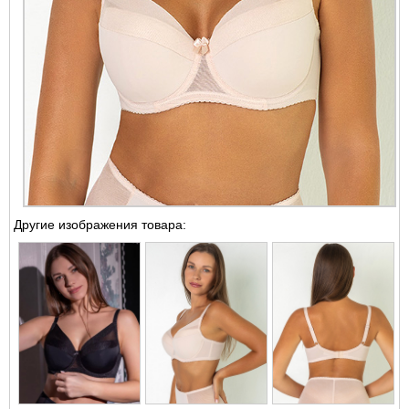
Другие изображения товара: