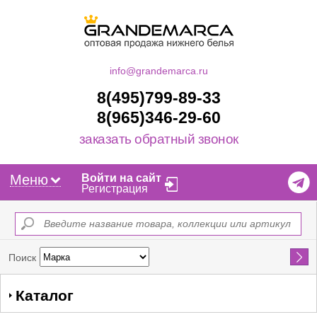
info@grandemarca.ru
8(495)799-89-33
8(965)346-29-60
заказать обратный звонок
Меню
Войти на сайт
Регистрация
Найти
Поиск
Каталог