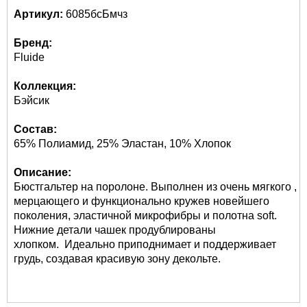
Артикул:
6085бсБмчз
Бренд:
Fluide
Коллекция:
Бэйсик
Состав:
65% Полиамид, 25% Эластан, 10% Хлопок
Описание:
Бюстгальтер на поролоне. Выполнен из очень мягкого ,
мерцающего и функционально кружев новейшего
поколения, эластичной микрофибры и полотна soft.
Нижние детали чашек продублированы
хлопком. Идеально приподнимает и поддерживает
грудь, создавая красивую зону декольте.