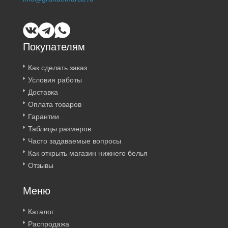
Покупателям
Как сделать заказ
Условия работы
Доставка
Оплата товаров
Гарантии
Таблицы размеров
Часто задаваемые вопросы
Как открыть магазин нижнего белья
Отзывы
Меню
Каталог
Распродажа