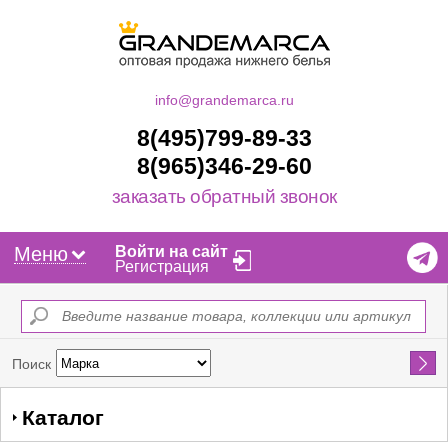
info@grandemarca.ru
8(495)799-89-33
8(965)346-29-60
заказать обратный звонок
Меню
Войти на сайт
Регистрация
Найти
Поиск
Каталог