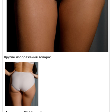
Другие изображения товара: