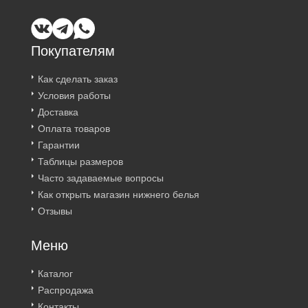
Покупателям
Как сделать заказ
Условия работы
Доставка
Оплата товаров
Гарантии
Таблицы размеров
Часто задаваемые вопросы
Как открыть магазин нижнего белья
Отзывы
Меню
Каталог
Распродажа
Контакты