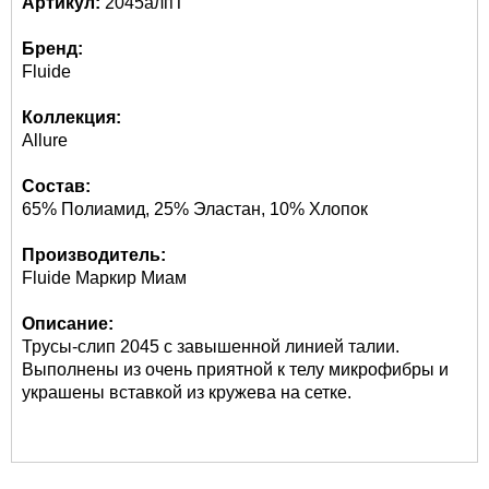
Артикул:
2045алпТ
Бренд:
Fluide
Коллекция:
Allure
Состав:
65% Полиамид, 25% Эластан, 10% Хлопок
Производитель:
Fluide Маркир Миам
Описание:
Трусы-слип 2045 с завышенной линией талии.
Выполнены из очень приятной к телу микрофибры и
украшены вставкой из кружева на сетке.