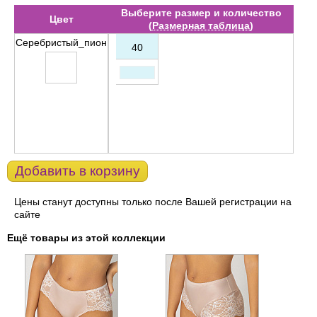
Выберите размер и количество
Цвет
(
Размерная таблица
)
Серебристый_пион
40
Добавить в корзину
Цены станут доступны только после Вашей регистрации на
сайте
Ещё товары из этой коллекции