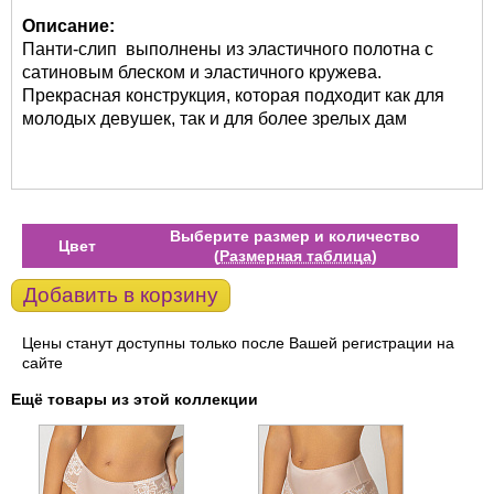
Описание:
Панти-слип выполнены из эластичного полотна с
сатиновым блеском и эластичного кружева.
Прекрасная конструкция, которая подходит как для
молодых девушек, так и для более зрелых дам
Выберите размер и количество
Цвет
(
Размерная таблица
)
Добавить в корзину
Цены станут доступны только после Вашей регистрации на
сайте
Ещё товары из этой коллекции