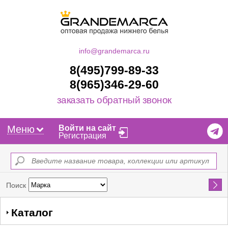
info@grandemarca.ru
8(495)799-89-33
8(965)346-29-60
заказать обратный звонок
Меню
Войти на сайт
Регистрация
Найти
Поиск
Каталог