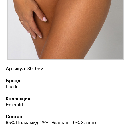
Артикул:
3010емТ
Бренд:
Fluide
Коллекция:
Emerald
Состав:
65% Полиамид, 25% Эластан, 10% Хлопок