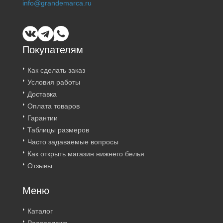
info@grandemarca.ru
Покупателям
Как сделать заказ
Условия работы
Доставка
Оплата товаров
Гарантии
Таблицы размеров
Часто задаваемые вопросы
Как открыть магазин нижнего белья
Отзывы
Меню
Каталог