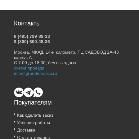
Контакты
8 (495) 799-89-33
8 (800) 600-48-36
Москва, МКАД, 14-й километр, ТЦ САДОВОД 2А-43
корпус А.
С 7:00 до 18:00, без выходных
схема проезда
info@grandemarca.ru
Покупателям
Как сделать заказ
Условия работы
Доставка
Оплата товаров