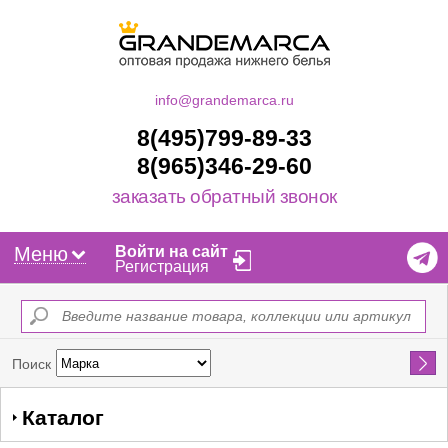
info@grandemarca.ru
8(495)799-89-33
8(965)346-29-60
заказать обратный звонок
Меню
Войти на сайт
Регистрация
Найти
Поиск
Каталог