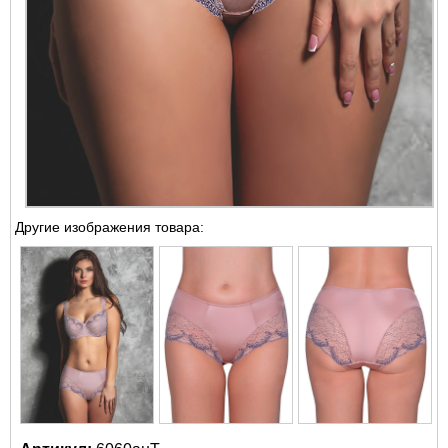
Другие изображения товара: