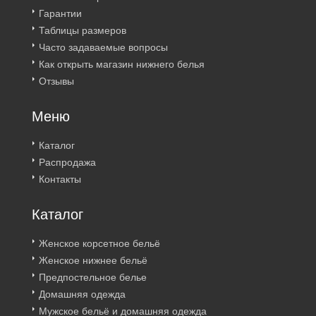
Гарантии
Таблицы размеров
Часто задаваемые вопросы
Как открыть магазин нижнего белья
Отзывы
Меню
Каталог
Распродажа
Контакты
Каталог
Женское корсетное бельё
Женское нижнее бельё
Предпостельное белье
Домашняя одежда
Мужское бельё и домашняя одежда