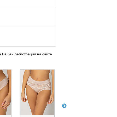
е Вашей регистрации на сайте