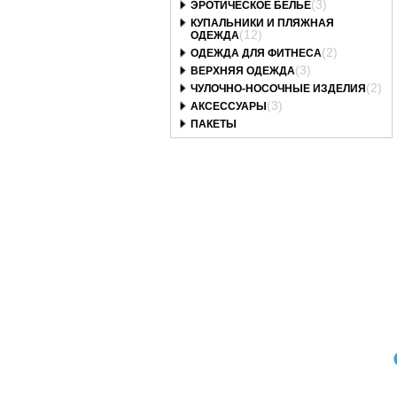
(3)
ЭРОТИЧЕСКОЕ БЕЛЬЕ
КУПАЛЬНИКИ И ПЛЯЖНАЯ
(12)
ОДЕЖДА
(2)
ОДЕЖДА ДЛЯ ФИТНЕСА
(3)
ВЕРХНЯЯ ОДЕЖДА
(2)
ЧУЛОЧНО-НОСОЧНЫЕ ИЗДЕЛИЯ
(3)
АКСЕССУАРЫ
ПАКЕТЫ