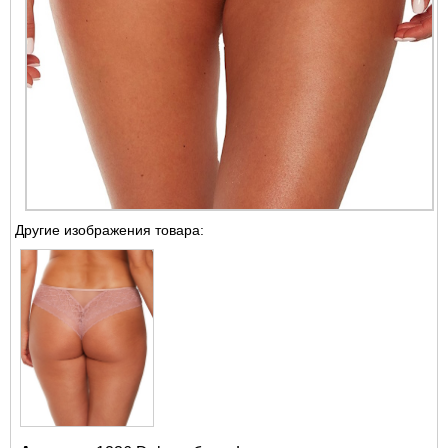
Другие изображения товара: