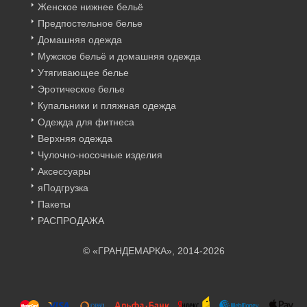
Женское нижнее бельё
Предпостельное белье
Домашняя одежда
Мужское бельё и домашняя одежда
Утягивающее белье
Эротическое белье
Купальники и пляжная одежда
Одежда для фитнеса
Верхняя одежда
Чулочно-носочные изделия
Аксессуары
яПодгрузка
Пакеты
РАСПРОДАЖА
© «ГРАНДЕМАРКА», 2014-2026