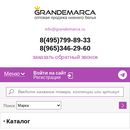
info@grandemarca.ru
8(495)799-89-33
8(965)346-29-60
заказать обратный звонок
Меню
Войти на сайт
Регистрация
Найти
Поиск
Каталог