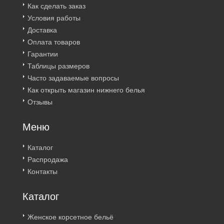
Как сделать заказ
Условия работы
Доставка
Оплата товаров
Гарантии
Таблицы размеров
Часто задаваемые вопросы
Как открыть магазин нижнего белья
Отзывы
Меню
Каталог
Распродажа
Контакты
Каталог
Женское корсетное бельё