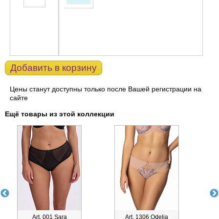
Добавить в корзину
Цены станут доступны только после Вашей регистрации на
сайте
Ещё товары из этой коллекции
Art. 001 Sara
Art. 1306 Odelia