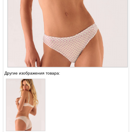
Другие изображения товара: