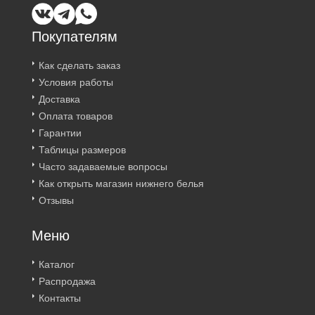
Покупателям
Как сделать заказ
Условия работы
Доставка
Оплата товаров
Гарантии
Таблицы размеров
Часто задаваемые вопросы
Как открыть магазин нижнего белья
Отзывы
Меню
Каталог
Распродажа
Контакты