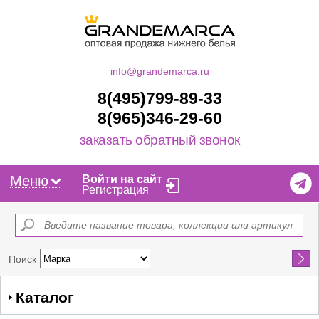
info@grandemarca.ru
8(495)799-89-33
8(965)346-29-60
заказать обратный звонок
Меню
Войти на сайт
Регистрация
Найти
Поиск
Каталог