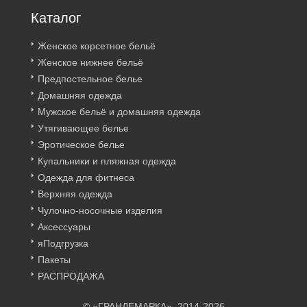
Каталог
Женское корсетное бельё
Женское нижнее бельё
Предпостельное белье
Домашняя одежда
Мужское бельё и домашняя одежда
Утягивающее белье
Эротическое белье
Купальники и пляжная одежда
Одежда для фитнеса
Верхняя одежда
Чулочно-носочные изделия
Аксессуары
яПодгрузка
Пакеты
РАСПРОДАЖА
© «ГРАНДЕМАРКА», 2014-2026