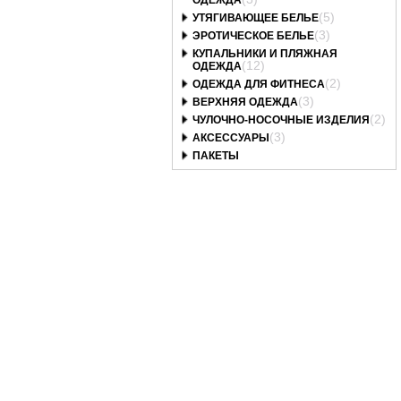
ОДЕЖДА
(5)
УТЯГИВАЮЩЕЕ БЕЛЬЕ
(3)
ЭРОТИЧЕСКОЕ БЕЛЬЕ
КУПАЛЬНИКИ И ПЛЯЖНАЯ
(12)
ОДЕЖДА
(2)
ОДЕЖДА ДЛЯ ФИТНЕСА
(3)
ВЕРХНЯЯ ОДЕЖДА
(2)
ЧУЛОЧНО-НОСОЧНЫЕ ИЗДЕЛИЯ
(3)
АКСЕССУАРЫ
ПАКЕТЫ