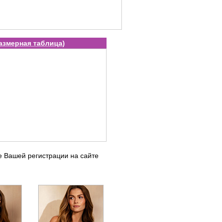
азмерная таблица
)
е Вашей регистрации на сайте