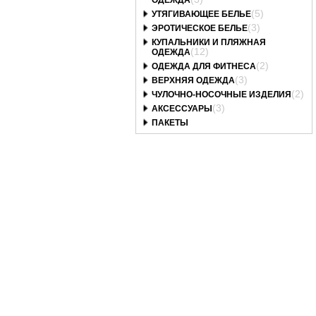
ОДЕЖДА
(5)
УТЯГИВАЮЩЕЕ БЕЛЬЕ
(3)
ЭРОТИЧЕСКОЕ БЕЛЬЕ
КУПАЛЬНИКИ И ПЛЯЖНАЯ
(12)
ОДЕЖДА
(2)
ОДЕЖДА ДЛЯ ФИТНЕСА
(3)
ВЕРХНЯЯ ОДЕЖДА
(2)
ЧУЛОЧНО-НОСОЧНЫЕ ИЗДЕЛИЯ
(3)
АКСЕССУАРЫ
ПАКЕТЫ