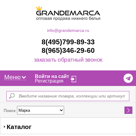
info@grandemarca.ru
8(495)799-89-33
8(965)346-29-60
заказать обратный звонок
Меню
Войти на сайт
Регистрация
Найти
Поиск
Каталог