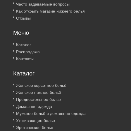
Часто задаваемые вопросы
Как открыть магазин нижнего белья
Отзывы
Меню
Каталог
Распродажа
Контакты
Каталог
Женское корсетное бельё
Женское нижнее бельё
Предпостельное белье
Домашняя одежда
Мужское бельё и домашняя одежда
Утягивающее белье
Эротическое белье