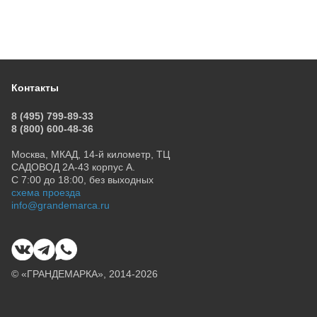
Контакты
8 (495) 799-89-33
8 (800) 600-48-36
Москва, МКАД, 14-й километр, ТЦ
САДОВОД 2А-43 корпус А.
С 7:00 до 18:00, без выходных
схема проезда
info@grandemarca.ru
© «ГРАНДЕМАРКА», 2014-2026