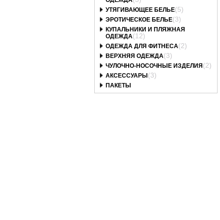
ОДЕЖДА
(5)
УТЯГИВАЮЩЕЕ БЕЛЬЕ
(3)
ЭРОТИЧЕСКОЕ БЕЛЬЕ
КУПАЛЬНИКИ И ПЛЯЖНАЯ
(12)
ОДЕЖДА
(2)
ОДЕЖДА ДЛЯ ФИТНЕСА
(3)
ВЕРХНЯЯ ОДЕЖДА
(2)
ЧУЛОЧНО-НОСОЧНЫЕ ИЗДЕЛИЯ
(3)
АКСЕССУАРЫ
ПАКЕТЫ