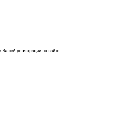
е Вашей регистрации на сайте