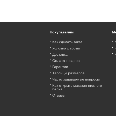
Покупателям
М
Как сделать заказ
Условия работы
Доставка
Оплата товаров
Гарантии
Таблицы размеров
Часто задаваемые вопросы
Как открыть магазин нижнего
белья
Отзывы