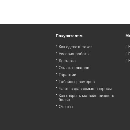
Покупателям
М
Как сделать заказ
Условия работы
Доставка
Оплата товаров
Гарантии
Таблицы размеров
Часто задаваемые вопросы
Как открыть магазин нижнего
белья
Отзывы