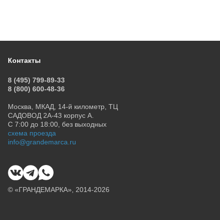
Контакты
8 (495) 799-89-33
8 (800) 600-48-36
Москва, МКАД, 14-й километр, ТЦ
САДОВОД 2А-43 корпус А.
С 7:00 до 18:00, без выходных
схема проезда
info@grandemarca.ru
© «ГРАНДЕМАРКА», 2014-2026