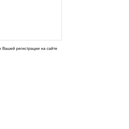
е Вашей регистрации на сайте