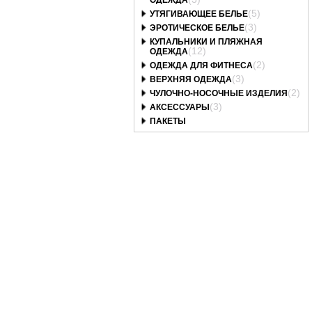
ОДЕЖДА
(5)
УТЯГИВАЮЩЕЕ БЕЛЬЕ
(3)
ЭРОТИЧЕСКОЕ БЕЛЬЕ
КУПАЛЬНИКИ И ПЛЯЖНАЯ
(12)
ОДЕЖДА
(2)
ОДЕЖДА ДЛЯ ФИТНЕСА
(3)
ВЕРХНЯЯ ОДЕЖДА
(2)
ЧУЛОЧНО-НОСОЧНЫЕ ИЗДЕЛИЯ
(3)
АКСЕССУАРЫ
ПАКЕТЫ