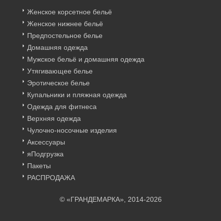
Женское корсетное бельё
Женское нижнее бельё
Предпостельное белье
Домашняя одежда
Мужское бельё и домашняя одежда
Утягивающее белье
Эротическое белье
Купальники и пляжная одежда
Одежда для фитнеса
Верхняя одежда
Чулочно-носочные изделия
Аксессуары
яПодгрузка
Пакеты
РАСПРОДАЖА
© «ГРАНДЕМАРКА», 2014-2026