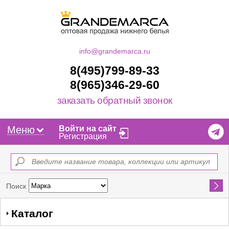
info@grandemarca.ru
8(495)799-89-33
8(965)346-29-60
заказать обратный звонок
Меню
Войти на сайт
Регистрация
Найти
Поиск
Каталог