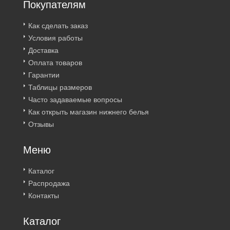
Покупателям
Как сделать заказ
Условия работы
Доставка
Оплата товаров
Гарантии
Таблицы размеров
Часто задаваемые вопросы
Как открыть магазин нижнего белья
Отзывы
Меню
Каталог
Распродажа
Контакты
Каталог