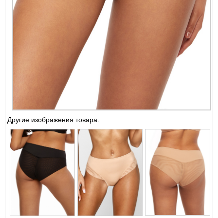
Другие изображения товара: