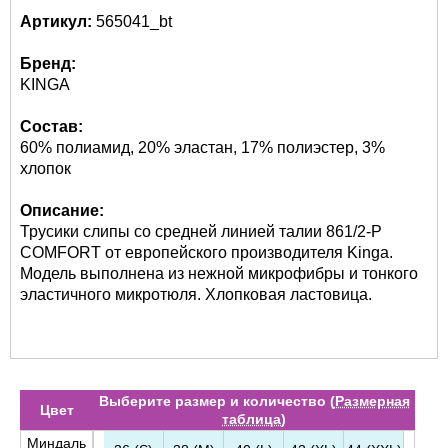
Артикул:
565041_bt
Бренд:
KINGA
Состав:
60% полиамид, 20% эластан, 17% полиэстер, 3%
хлопок
Описание:
Трусики слипы со средней линией талии 861/2-P
COMFORT от европейского производителя Kinga.
Модель выполнена из нежной микрофибры и тонкого
эластичного микротюля. Хлопковая ластовица.
Выберите размер и количество (
Размерная
Цвет
таблица
)
Миндаль