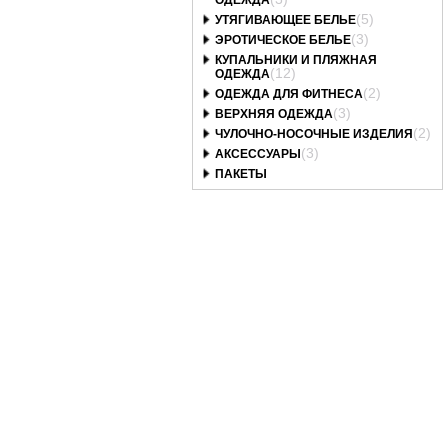
ОДЕЖДА
(5)
УТЯГИВАЮЩЕЕ БЕЛЬЕ
(3)
ЭРОТИЧЕСКОЕ БЕЛЬЕ
КУПАЛЬНИКИ И ПЛЯЖНАЯ
(12)
ОДЕЖДА
(2)
ОДЕЖДА ДЛЯ ФИТНЕСА
(3)
ВЕРХНЯЯ ОДЕЖДА
(2)
ЧУЛОЧНО-НОСОЧНЫЕ ИЗДЕЛИЯ
(3)
АКСЕССУАРЫ
ПАКЕТЫ