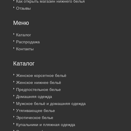
Как открыть магазин нижнего белья
Отзывы
Меню
Каталог
Распродажа
Контакты
Каталог
Женское корсетное бельё
Женское нижнее бельё
Предпостельное белье
Домашняя одежда
Мужское бельё и домашняя одежда
Утягивающее белье
Эротическое белье
Купальники и пляжная одежда