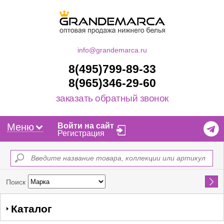
info@grandemarca.ru
8(495)799-89-33
8(965)346-29-60
заказать обратный звонок
Меню
Войти на сайт
Регистрация
Найти
Поиск
Каталог