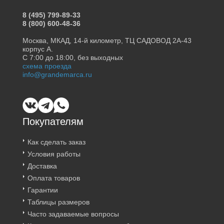
8 (495) 799-89-33
8 (800) 600-48-36
Москва, МКАД, 14-й километр, ТЦ САДОВОД 2А-43
корпус А.
С 7:00 до 18:00, без выходных
схема проезда
info@grandemarca.ru
Покупателям
Как сделать заказ
Условия работы
Доставка
Оплата товаров
Гарантии
Таблицы размеров
Часто задаваемые вопросы