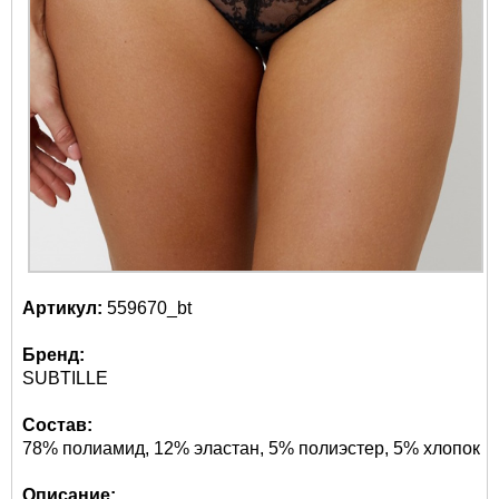
Артикул:
559670_bt
Бренд:
SUBTILLE
Состав:
78% полиамид, 12% эластан, 5% полиэстер, 5% хлопок
Описание: