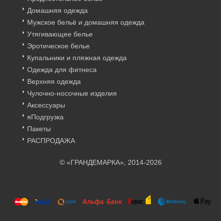
Домашняя одежда
Мужское бельё и домашняя одежда
Утягивающее белье
Эротическое белье
Купальники и пляжная одежда
Одежда для фитнеса
Верхняя одежда
Чулочно-носочные изделия
Аксессуары
яПодгрузка
Пакеты
РАСПРОДАЖА
© «ГРАНДЕМАРКА», 2014-2026