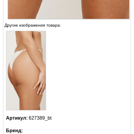
Другие изображения товара:
Артикул:
627389_bt
Бренд: