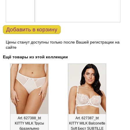
Добавить в корзину
Цены станут доступны только после Вашей регистрации на
сайте
Ещё товары из этой коллекции
Art. 627388_bt
Art. 627387_bt
KITTY MILK Трусы
KITTY MILK Balconette
бразильяно
Soft Бюст SUBTILLE