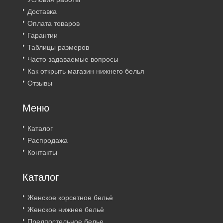
Доставка
Оплата товаров
Гарантии
Таблицы размеров
Часто задаваемые вопросы
Как открыть магазин нижнего белья
Отзывы
Меню
Каталог
Распродажа
Контакты
Каталог
Женское корсетное бельё
Женское нижнее бельё
Предпостельное белье