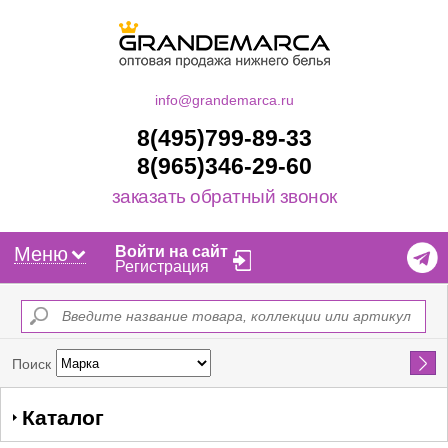
info@grandemarca.ru
8(495)799-89-33
8(965)346-29-60
заказать обратный звонок
Меню
Войти на сайт
Регистрация
Найти
Поиск
Каталог