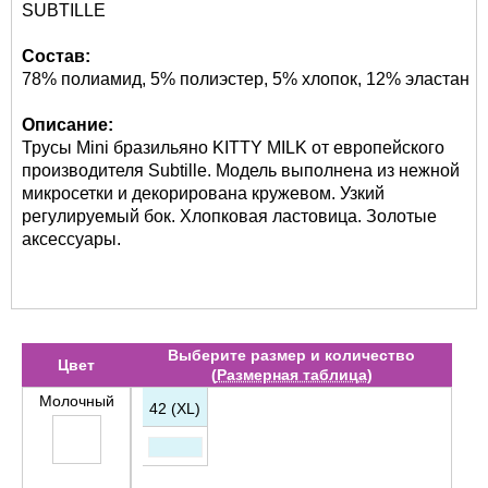
SUBTILLE
Состав:
78% полиамид, 5% полиэстер, 5% хлопок, 12% эластан
Описание:
Трусы Mini бразильяно KITTY MILK от европейского
производителя Subtille. Модель выполнена из нежной
микросетки и декорирована кружевом. Узкий
регулируемый бок. Хлопковая ластовица. Золотые
аксессуары.
Выберите размер и количество
Цвет
(
Размерная таблица
)
Молочный
42 (XL)