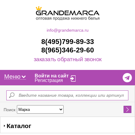
info@grandemarca.ru
8(495)799-89-33
8(965)346-29-60
заказать обратный звонок
Меню
Войти на сайт
Регистрация
Найти
Поиск
Каталог