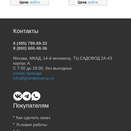
Цена
:
войти
Цена
:
войти
SUBTILLE 639996_bt
Контакты
8 (495) 799-89-33
8 (800) 600-48-36
Москва, МКАД, 14-й километр, ТЦ САДОВОД 2А-43
корпус А.
С 7:00 до 18:00, без выходных
схема проезда
info@grandemarca.ru
Покупателям
Как сделать заказ
Условия работы