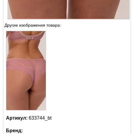
Другие изображения товара:
Артикул:
633744_bt
Бренд: