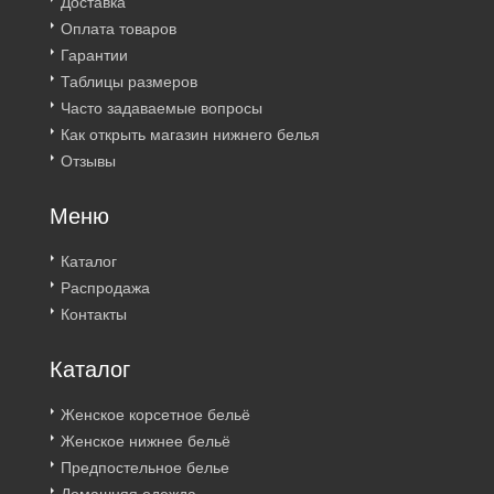
Доставка
Оплата товаров
Гарантии
Таблицы размеров
Часто задаваемые вопросы
Как открыть магазин нижнего белья
Отзывы
Меню
Каталог
Распродажа
Контакты
Каталог
Женское корсетное бельё
Женское нижнее бельё
Предпостельное белье