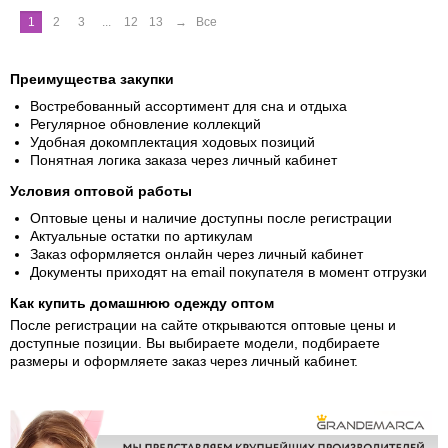
1
2
3
...
12
13
→
Все
Преимущества закупки
Востребованный ассортимент для сна и отдыха
Регулярное обновление коллекций
Удобная докомплектация ходовых позиций
Понятная логика заказа через личный кабинет
Условия оптовой работы
Оптовые цены и наличие доступны после регистрации
Актуальные остатки по артикулам
Заказ оформляется онлайн через личный кабинет
Документы приходят на email покупателя в момент отгрузки
Как купить домашнюю одежду оптом
После регистрации на сайте открываются оптовые цены и
доступные позиции. Вы выбираете модели, подбираете
размеры и оформляете заказ через личный кабинет.