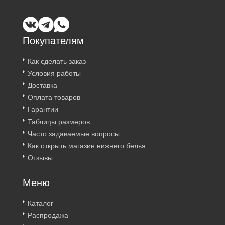
Покупателям
Как сделать заказ
Условия работы
Доставка
Оплата товаров
Гарантии
Таблицы размеров
Часто задаваемые вопросы
Как открыть магазин нижнего белья
Отзывы
Меню
Каталог
Распродажа