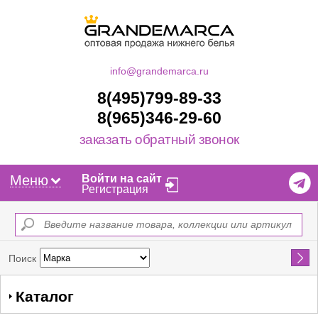
info@grandemarca.ru
8(495)799-89-33
8(965)346-29-60
заказать обратный звонок
Меню
Войти на сайт
Регистрация
Найти
Поиск
Каталог