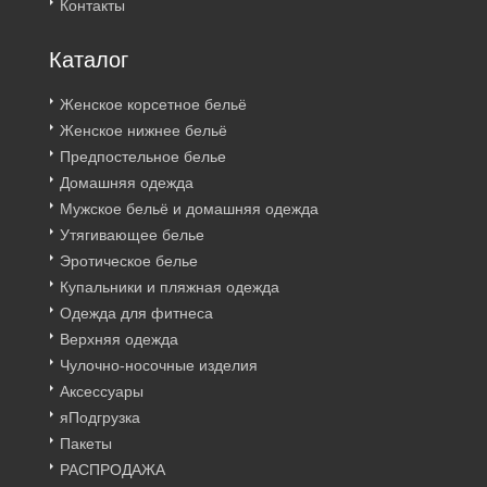
Контакты
Каталог
Женское корсетное бельё
Женское нижнее бельё
Предпостельное белье
Домашняя одежда
Мужское бельё и домашняя одежда
Утягивающее белье
Эротическое белье
Купальники и пляжная одежда
Одежда для фитнеса
Верхняя одежда
Чулочно-носочные изделия
Аксессуары
яПодгрузка
Пакеты
РАСПРОДАЖА