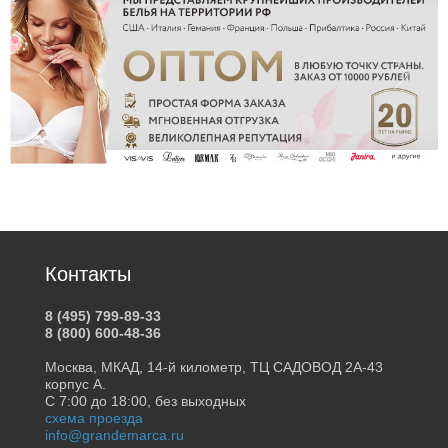
Контакты
8 (495) 799-89-33
8 (800) 600-48-36
Москва, МКАД, 14-й километр, ТЦ САДОВОД 2А-43
корпус А.
С 7:00 до 18:00, без выходных
схема проезда
info@grandemarca.ru