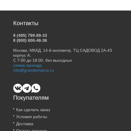
Контакты
8 (495) 799-89-33
8 (800) 600-48-36
Москва, МКАД, 14-й километр, ТЦ САДОВОД 2А-43
корпус А.
С 7:00 до 18:00, без выходных
схема проезда
info@grandemarca.ru
Покупателям
Как сделать заказ
Условия работы
Доставка
Оплата товаров