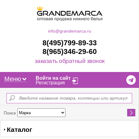
info@grandemarca.ru
8(495)799-89-33
8(965)346-29-60
заказать обратный звонок
Меню
Войти на сайт
Регистрация
Найти
Поиск
Каталог