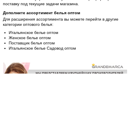
поставку под текущие задачи магазина.
Дополните ассортимент белья оптом
Для расширения ассортимента вы можете перейти в другие
категории оптового белья:
Итальянское белье оптом
Женское белье оптом
Поставщик белья оптом
Итальянское белье Садовод оптом