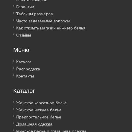
Гарантии
Таблицы размеров
Часто задаваемые вопросы
Как открыть магазин нижнего белья
Отзывы
Меню
Каталог
Распродажа
Контакты
Каталог
Женское корсетное бельё
Женское нижнее бельё
Предпостельное белье
Домашняя одежда
Мужское бельё и домашняя одежда