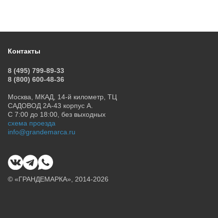
Контакты
8 (495) 799-89-33
8 (800) 600-48-36
Москва, МКАД, 14-й километр, ТЦ
САДОВОД 2А-43 корпус А.
С 7:00 до 18:00, без выходных
схема проезда
info@grandemarca.ru
© «ГРАНДЕМАРКА», 2014-2026