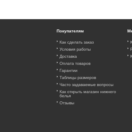
Покупателям
М
Как сделать заказ
Условия работы
Доставка
Оплата товаров
Гарантии
Таблицы размеров
Часто задаваемые вопросы
Как открыть магазин нижнего
белья
Отзывы