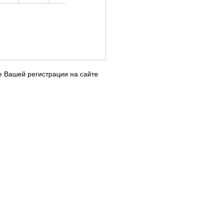
е Вашей регистрации на сайте