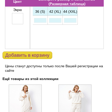
Цвет
(
Размерная таблица
)
Экрю
36 (S)
42 (XL)
44 (XXL)
Добавить в корзину
Цены станут доступны только после Вашей регистрации на
сайте
Ещё товары из этой коллекции