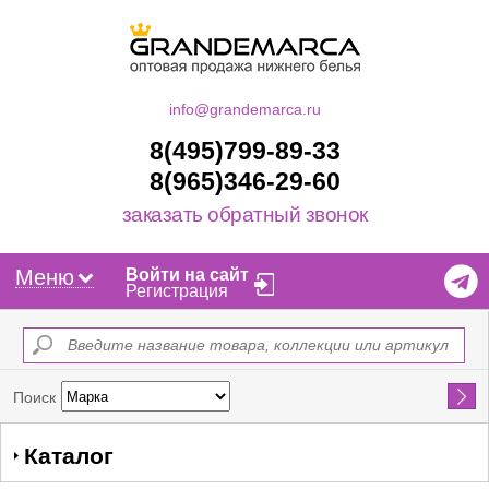
info@grandemarca.ru
8(495)799-89-33
8(965)346-29-60
заказать обратный звонок
Меню
Войти на сайт
Регистрация
Найти
Поиск
Каталог