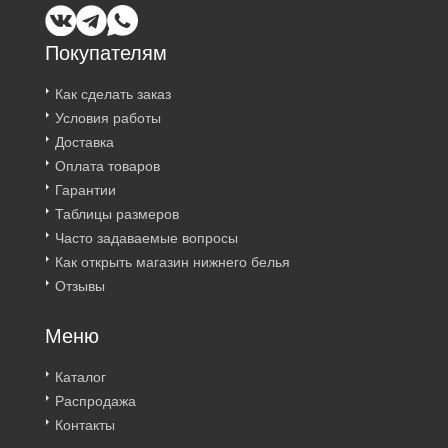
Покупателям
Как сделать заказ
Условия работы
Доставка
Оплата товаров
Гарантии
Таблицы размеров
Часто задаваемые вопросы
Как открыть магазин нижнего белья
Отзывы
Меню
Каталог
Распродажа
Контакты