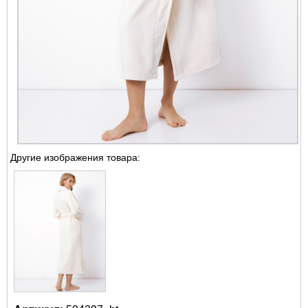
Другие изображения товара: