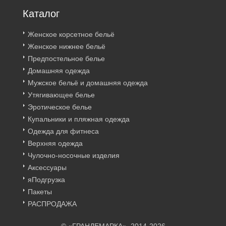
Каталог
Женское корсетное бельё
Женское нижнее бельё
Предпостельное белье
Домашняя одежда
Мужское бельё и домашняя одежда
Утягивающее белье
Эротическое белье
Купальники и пляжная одежда
Одежда для фитнеса
Верхняя одежда
Чулочно-носочные изделия
Аксессуары
яПодгрузка
Пакеты
РАСПРОДАЖА