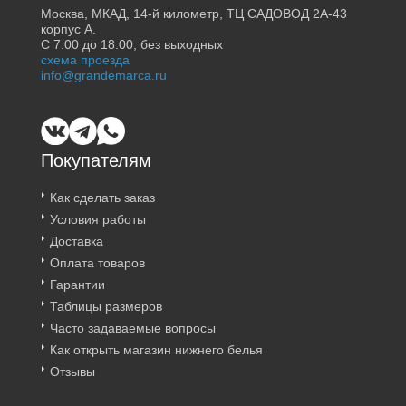
Москва, МКАД, 14-й километр, ТЦ САДОВОД 2А-43
корпус А.
С 7:00 до 18:00, без выходных
схема проезда
info@grandemarca.ru
Покупателям
Как сделать заказ
Условия работы
Доставка
Оплата товаров
Гарантии
Таблицы размеров
Часто задаваемые вопросы
Как открыть магазин нижнего белья
Отзывы