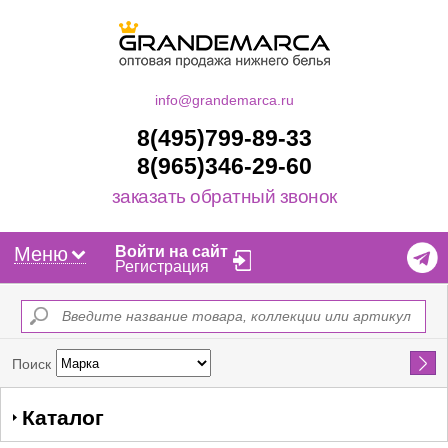
info@grandemarca.ru
8(495)799-89-33
8(965)346-29-60
заказать обратный звонок
Меню
Войти на сайт
Регистрация
Найти
Поиск
Каталог