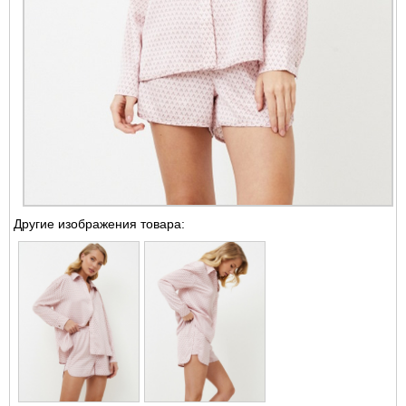
Другие изображения товара: