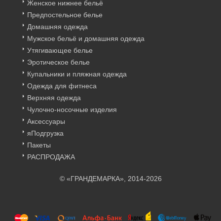
Женское нижнее бельё
Предпостельное белье
Домашняя одежда
Мужское бельё и домашняя одежда
Утягивающее белье
Эротическое белье
Купальники и пляжная одежда
Одежда для фитнеса
Верхняя одежда
Чулочно-носочные изделия
Аксессуары
яПодгрузка
Пакеты
РАСПРОДАЖА
© «ГРАНДЕМАРКА», 2014-2026