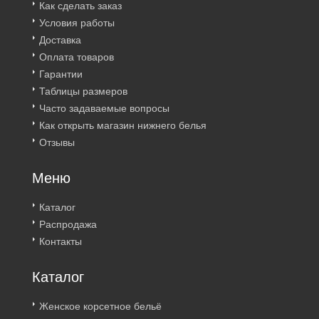
Как сделать заказ
Условия работы
Доставка
Оплата товаров
Гарантии
Таблицы размеров
Часто задаваемые вопросы
Как открыть магазин нижнего белья
Отзывы
Меню
Каталог
Распродажа
Контакты
Каталог
Женское корсетное бельё