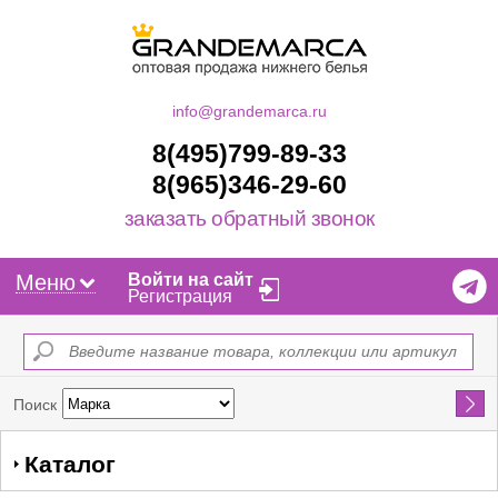
info@grandemarca.ru
8(495)799-89-33
8(965)346-29-60
заказать обратный звонок
Меню
Войти на сайт
Регистрация
Найти
Поиск
Каталог