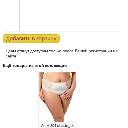
Добавить в корзину
Цены станут доступны только после Вашей регистрации на
сайте
Ещё товары из этой коллекции
Art. A-204 classic_Lx