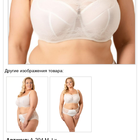
Другие изображения товара: