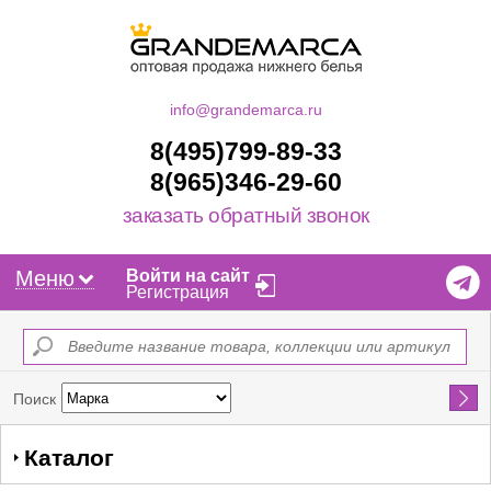
info@grandemarca.ru
8(495)799-89-33
8(965)346-29-60
заказать обратный звонок
Меню
Войти на сайт
Регистрация
Найти
Поиск
Каталог