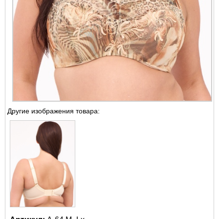
Другие изображения товара: