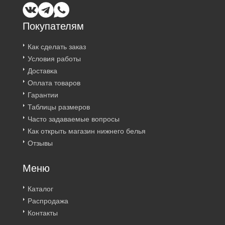
Покупателям
Как сделать заказ
Условия работы
Доставка
Оплата товаров
Гарантии
Таблицы размеров
Часто задаваемые вопросы
Как открыть магазин нижнего белья
Отзывы
Меню
Каталог
Распродажа
Контакты