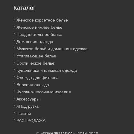
Каталог
Женское корсетное бельё
Женское нижнее бельё
Предпостельное белье
Домашняя одежда
Мужское бельё и домашняя одежда
Утягивающее белье
Эротическое белье
Купальники и пляжная одежда
Одежда для фитнеса
Верхняя одежда
Чулочно-носочные изделия
Аксессуары
яПодгрузка
Пакеты
РАСПРОДАЖА
© «ГРАНДЕМАРКА», 2014-2026