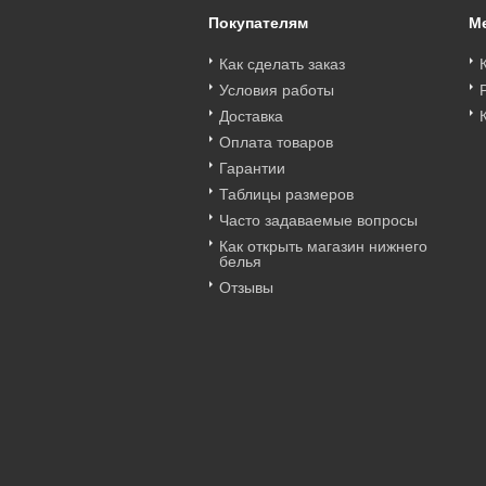
Покупателям
М
Как сделать заказ
Условия работы
Доставка
Оплата товаров
Гарантии
Таблицы размеров
Часто задаваемые вопросы
Как открыть магазин нижнего
белья
Отзывы