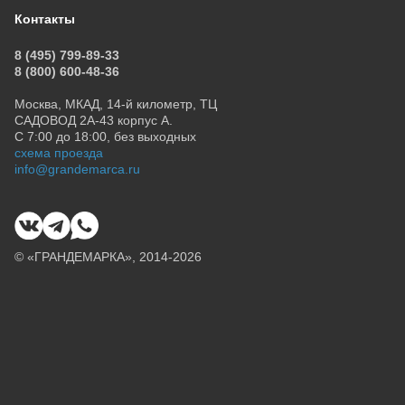
Контакты
8 (495) 799-89-33
8 (800) 600-48-36
Москва, МКАД, 14-й километр, ТЦ
САДОВОД 2А-43 корпус А.
С 7:00 до 18:00, без выходных
схема проезда
info@grandemarca.ru
© «ГРАНДЕМАРКА», 2014-2026