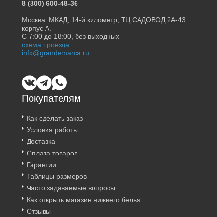
8 (800) 600-48-36
Москва, МКАД, 14-й километр, ТЦ САДОВОД 2А-43
корпус А.
С 7:00 до 18:00, без выходных
схема проезда
info@grandemarca.ru
Покупателям
Как сделать заказ
Условия работы
Доставка
Оплата товаров
Гарантии
Таблицы размеров
Часто задаваемые вопросы
Как открыть магазин нижнего белья
Отзывы