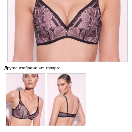
Другие изображения товара: