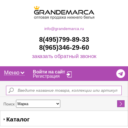
info@grandemarca.ru
8(495)799-89-33
8(965)346-29-60
заказать обратный звонок
Меню
Войти на сайт
Регистрация
Найти
Поиск
Каталог