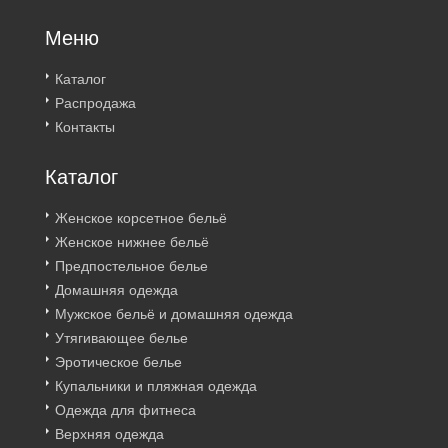
Меню
Каталог
Распродажа
Контакты
Каталог
Женское корсетное бельё
Женское нижнее бельё
Предпостельное белье
Домашняя одежда
Мужское бельё и домашняя одежда
Утягивающее белье
Эротическое белье
Купальники и пляжная одежда
Одежда для фитнеса
Верхняя одежда