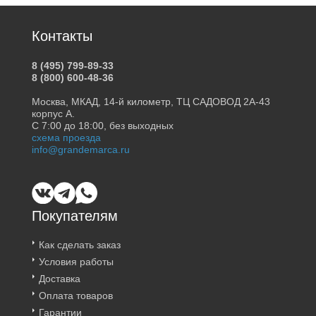
Контакты
8 (495) 799-89-33
8 (800) 600-48-36
Москва, МКАД, 14-й километр, ТЦ САДОВОД 2А-43
корпус А.
С 7:00 до 18:00, без выходных
схема проезда
info@grandemarca.ru
Покупателям
Как сделать заказ
Условия работы
Доставка
Оплата товаров
Гарантии