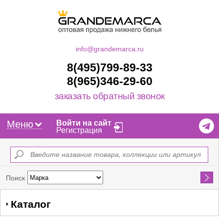
info@grandemarca.ru
8(495)799-89-33
8(965)346-29-60
заказать обратный звонок
Меню
Войти на сайт
Регистрация
Найти
Поиск
Каталог