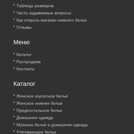
Таблицы размеров
Часто задаваемые вопросы
Как открыть магазин нижнего белья
Отзывы
Меню
Каталог
Распродажа
Контакты
Каталог
Женское корсетное бельё
Женское нижнее бельё
Предпостельное белье
Домашняя одежда
Мужское бельё и домашняя одежда
Утягивающее белье