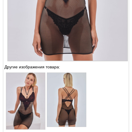
Другие изображения товара: