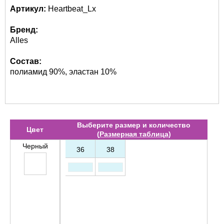
Артикул:
Heartbeat_Lx
Бренд:
Alles
Состав:
полиамид 90%, эластан 10%
Выберите размер и количество
Цвет
(
Размерная таблица
)
Черный
36
38