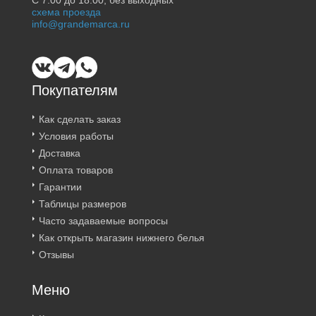
С 7:00 до 18:00, без выходных
схема проезда
info@grandemarca.ru
Покупателям
Как сделать заказ
Условия работы
Доставка
Оплата товаров
Гарантии
Таблицы размеров
Часто задаваемые вопросы
Как открыть магазин нижнего белья
Отзывы
Меню