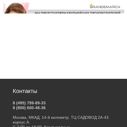
Контакты
8 (495) 799-89-33
8 (800) 600-48-36
Москва, МКАД, 14-й километр, ТЦ САДОВОД 2А-43
корпус А.