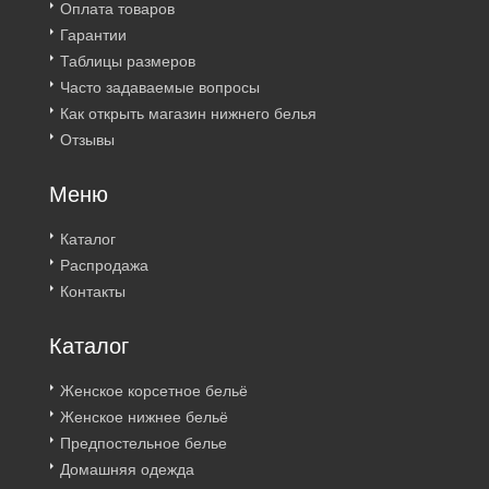
Оплата товаров
Гарантии
Таблицы размеров
Часто задаваемые вопросы
Как открыть магазин нижнего белья
Отзывы
Меню
Каталог
Распродажа
Контакты
Каталог
Женское корсетное бельё
Женское нижнее бельё
Предпостельное белье
Домашняя одежда