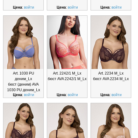
Цена
:
войти
Цена
:
войти
Цена
:
войти
Art. 1030 PU
Art. 2242/1 M_Lx
Art. 2234 M_Lx
деним_Lx
бюст AVA 2242/1 M_Lx
бюст AVA 2234 M_Lx
бюст (деним) AVA
1030 PU деним_Lx
Цена
:
войти
Цена
:
войти
Цена
:
войти