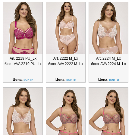
Art. 2219 PU_Lx
Art. 2222 M_Lx
Art. 2224 M_Lx
бюст AVA 2219 PU_Lx
бюст AVA 2222 M_Lx
бюст AVA 2224 M_Lx
Цена
:
войти
Цена
:
войти
Цена
:
войти