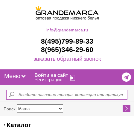
info@grandemarca.ru
8(495)799-89-33
8(965)346-29-60
заказать обратный звонок
Меню
Войти на сайт
Регистрация
Найти
Поиск
Каталог