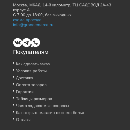
Москва, МКАД, 14-й километр, ТЦ САДОВОД 2А-43
корпус А.
С 7:00 до 18:00, без выходных
схема проезда
info@grandemarca.ru
Покупателям
Как сделать заказ
Условия работы
Доставка
Оплата товаров
Гарантии
Таблицы размеров
Часто задаваемые вопросы
Как открыть магазин нижнего белья
Отзывы