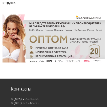
отгрузки.
Контакты
8 (495) 799-89-33
8 (800) 600-48-36