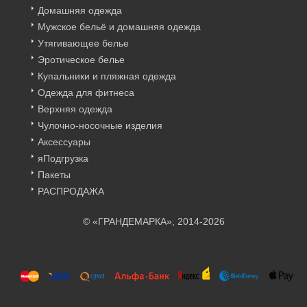
Домашняя одежда
Мужское бельё и домашняя одежда
Утягивающее белье
Эротическое белье
Купальники и пляжная одежда
Одежда для фитнеса
Верхняя одежда
Чулочно-носочные изделия
Аксессуары
яПодгрузка
Пакеты
РАСПРОДАЖА
© «ГРАНДЕМАРКА», 2014-2026