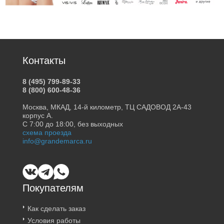
Контакты
8 (495) 799-89-33
8 (800) 600-48-36
Москва, МКАД, 14-й километр, ТЦ САДОВОД 2А-43
корпус А.
С 7:00 до 18:00, без выходных
схема проезда
info@grandemarca.ru
Покупателям
Как сделать заказ
Условия работы