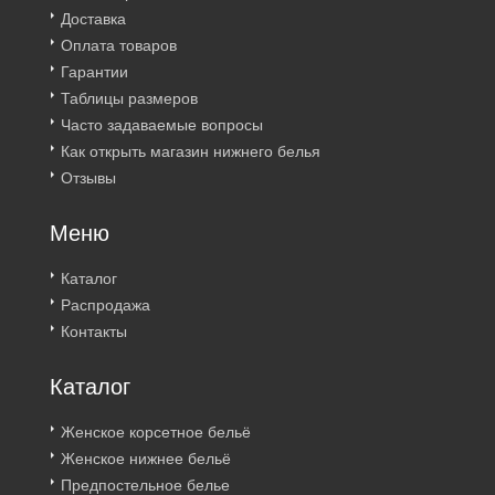
Доставка
Оплата товаров
Гарантии
Таблицы размеров
Часто задаваемые вопросы
Как открыть магазин нижнего белья
Отзывы
Меню
Каталог
Распродажа
Контакты
Каталог
Женское корсетное бельё
Женское нижнее бельё
Предпостельное белье