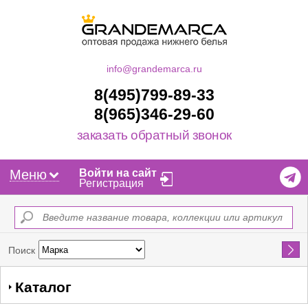
info@grandemarca.ru
8(495)799-89-33
8(965)346-29-60
заказать обратный звонок
Меню
Войти на сайт
Регистрация
Найти
Поиск
Каталог