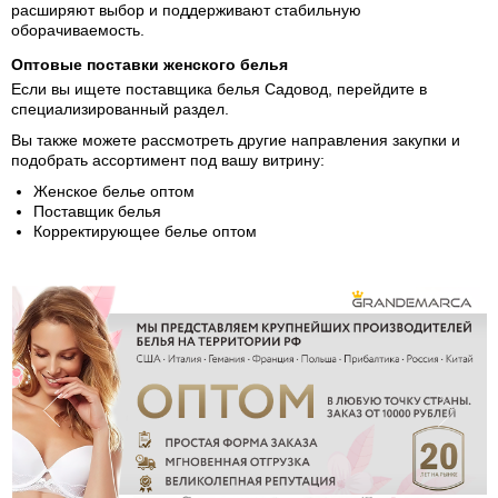
расширяют выбор и поддерживают стабильную
оборачиваемость.
Оптовые поставки женского белья
Если вы ищете поставщика белья Садовод, перейдите в
специализированный раздел.
Вы также можете рассмотреть другие направления закупки и
подобрать ассортимент под вашу витрину:
Женское белье оптом
Поставщик белья
Корректирующее белье оптом