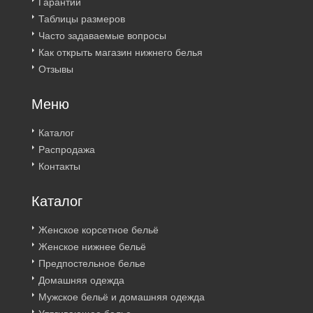
Гарантии
Таблицы размеров
Часто задаваемые вопросы
Как открыть магазин нижнего белья
Отзывы
Меню
Каталог
Распродажа
Контакты
Каталог
Женское корсетное бельё
Женское нижнее бельё
Предпостельное белье
Домашняя одежда
Мужское бельё и домашняя одежда