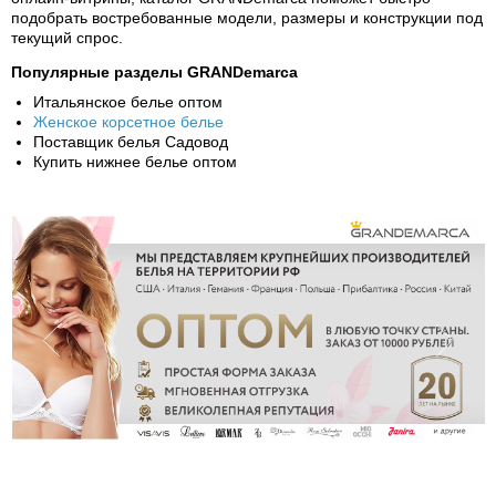
подобрать востребованные модели, размеры и конструкции под
текущий спрос.
Популярные разделы GRANDemarca
Итальянское белье оптом
Женское корсетное белье
Поставщик белья Садовод
Купить нижнее белье оптом