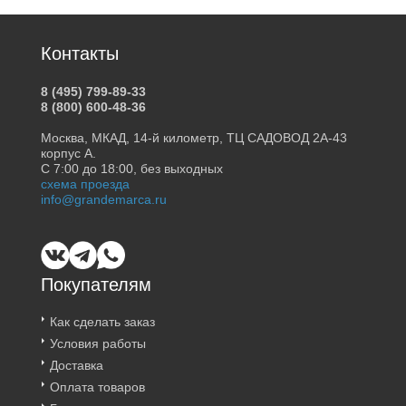
Контакты
8 (495) 799-89-33
8 (800) 600-48-36
Москва, МКАД, 14-й километр, ТЦ САДОВОД 2А-43
корпус А.
С 7:00 до 18:00, без выходных
схема проезда
info@grandemarca.ru
Покупателям
Как сделать заказ
Условия работы
Доставка
Оплата товаров