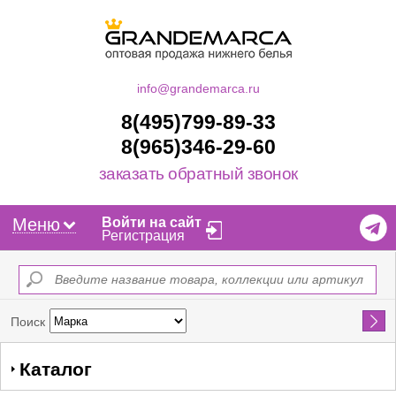
info@grandemarca.ru
8(495)799-89-33
8(965)346-29-60
заказать обратный звонок
Меню
Войти на сайт
Регистрация
Найти
Поиск
Каталог