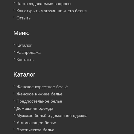
Часто задаваемые вопросы
Как открыть магазин нижнего белья
Отзывы
Меню
Каталог
Распродажа
Контакты
Каталог
Женское корсетное бельё
Женское нижнее бельё
Предпостельное белье
Домашняя одежда
Мужское бельё и домашняя одежда
Утягивающее белье
Эротическое белье