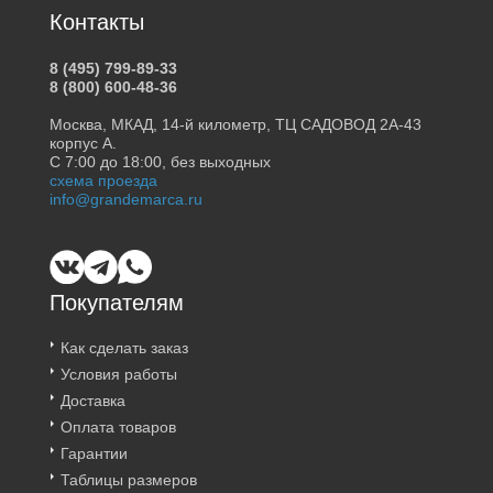
Контакты
8 (495) 799-89-33
8 (800) 600-48-36
Москва, МКАД, 14-й километр, ТЦ САДОВОД 2А-43
корпус А.
С 7:00 до 18:00, без выходных
схема проезда
info@grandemarca.ru
Покупателям
Как сделать заказ
Условия работы
Доставка
Оплата товаров
Гарантии
Таблицы размеров