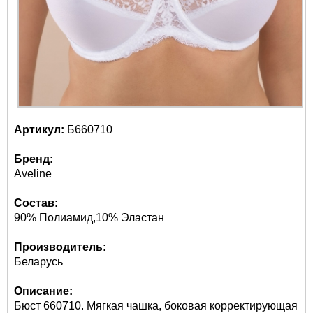
Артикул:
Б660710
Бренд:
Aveline
Состав:
90% Полиамид,10% Эластан
Производитель:
Беларусь
Описание:
Бюст 660710. Мягкая чашка, боковая корректирующая