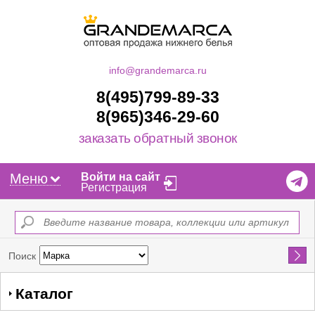
info@grandemarca.ru
8(495)799-89-33
8(965)346-29-60
заказать обратный звонок
Меню
Войти на сайт
Регистрация
Найти
Поиск
Каталог