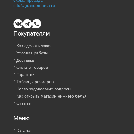
схема проезда
info@grandemarca.ru
Покупателям
Как сделать заказ
Условия работы
Доставка
Оплата товаров
Гарантии
Таблицы размеров
Часто задаваемые вопросы
Как открыть магазин нижнего белья
Отзывы
Меню
Каталог