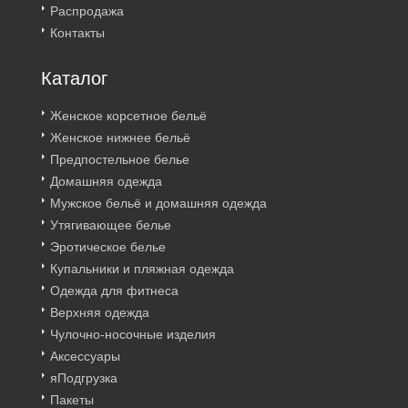
Распродажа
Контакты
Каталог
Женское корсетное бельё
Женское нижнее бельё
Предпостельное белье
Домашняя одежда
Мужское бельё и домашняя одежда
Утягивающее белье
Эротическое белье
Купальники и пляжная одежда
Одежда для фитнеса
Верхняя одежда
Чулочно-носочные изделия
Аксессуары
яПодгрузка
Пакеты