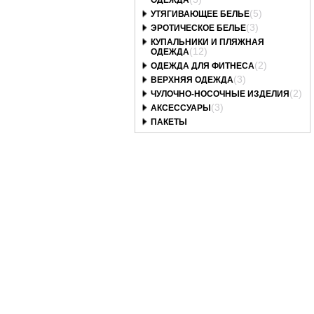
ОДЕЖДА
(5)
УТЯГИВАЮЩЕЕ БЕЛЬЕ
(3)
ЭРОТИЧЕСКОЕ БЕЛЬЕ
КУПАЛЬНИКИ И ПЛЯЖНАЯ
(12)
ОДЕЖДА
(2)
ОДЕЖДА ДЛЯ ФИТНЕСА
(3)
ВЕРХНЯЯ ОДЕЖДА
(2)
ЧУЛОЧНО-НОСОЧНЫЕ ИЗДЕЛИЯ
(3)
АКСЕССУАРЫ
ПАКЕТЫ