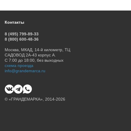
Контакты
8 (495) 799-89-33
8 (800) 600-48-36
Москва, МКАД, 14-й километр, ТЦ
САДОВОД 2А-43 корпус А.
С 7:00 до 18:00, без выходных
схема проезда
info@grandemarca.ru
© «ГРАНДЕМАРКА», 2014-2026