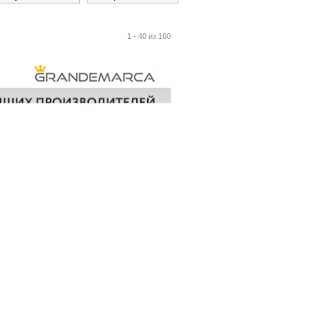
1 - 40 из 160