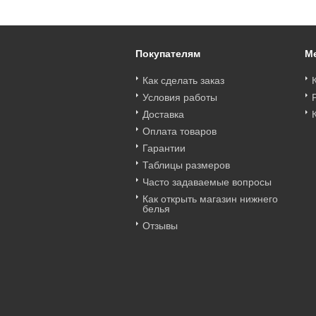
Покупателям
М
Как сделать заказ
Условия работы
Доставка
Оплата товаров
Гарантии
Таблицы размеров
Часто задаваемые вопросы
Как открыть магазин нижнего
белья
Отзывы